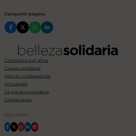
Compartir página:
Cosmética con alma
Causas solidarias
Marcas colaboradoras
Actualidad
La iniciativa solidaria
Contáctanos
Síguenos