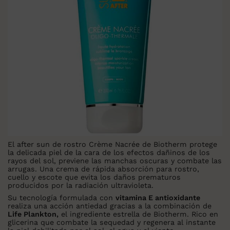
El after sun de rostro Crème Nacrée de Biotherm protege
la delicada piel de la cara de los efectos dañinos de los
rayos del sol, previene las manchas oscuras y combate las
arrugas. Una crema de rápida absorción para rostro,
cuello y escote que evita los daños prematuros
producidos por la radiación ultravioleta.
Su tecnología formulada con
vitamina E antioxidante
realiza una acción antiedad gracias a la combinación de
Life Plankton,
el ingrediente estrella de Biotherm. Rico en
glicerina que combate la sequedad y regenera al instante