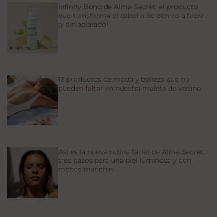
Infinity Bond de Alma Secret: el producto
que transforma el cabello de dentro a fuera
¡y sin aclarado!
13 productos de moda y belleza que no
pueden faltar en nuestra maleta de verano
Así es la nueva rutina facial de Alma Secret:
tres pasos para una piel luminosa y con
menos manchas