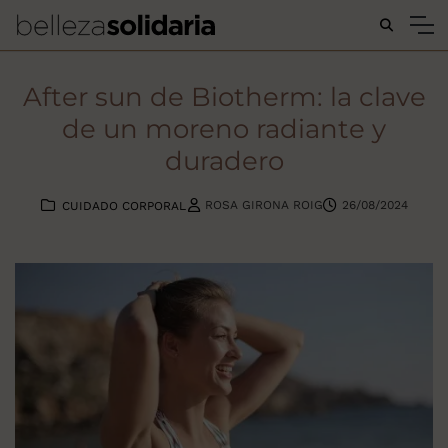
Buscar...
After sun de Biotherm: la clave
de un moreno radiante y
duradero
ROSA GIRONA ROIG
26/08/2024
CUIDADO CORPORAL