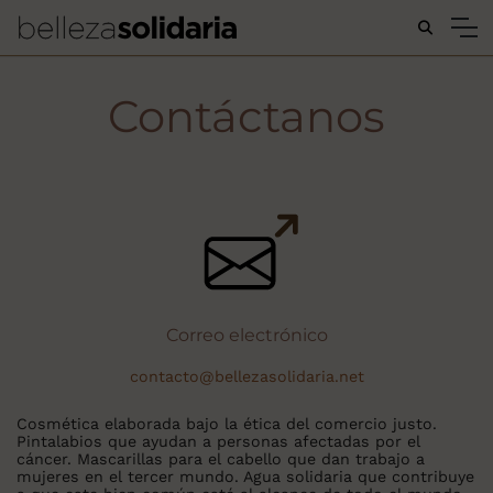
Buscar...
Contáctanos
Correo electrónico
contacto@bellezasolidaria.net
Cosmética elaborada bajo la ética del comercio justo.
Pintalabios que ayudan a personas afectadas por el
cáncer. Mascarillas para el cabello que dan trabajo a
mujeres en el tercer mundo. Agua solidaria que contribuye