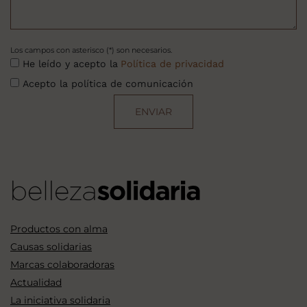
Los campos con asterisco (*) son necesarios.
He leído y acepto la
Política de privacidad
Acepto la política de comunicación
ENVIAR
Productos con alma
Causas solidarias
Marcas colaboradoras
Actualidad
La iniciativa solidaria