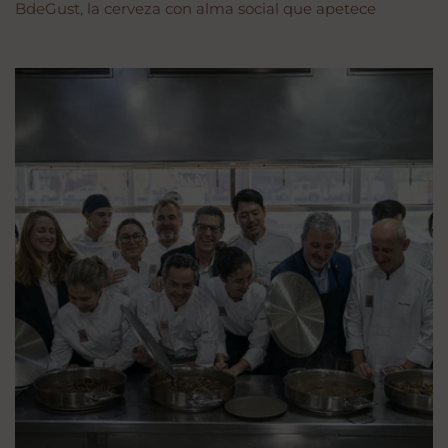
BdeGust, la cerveza con alma social que apetece