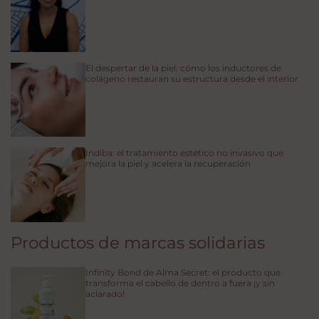
El despertar de la piel: cómo los inductores de
colágeno restauran su estructura desde el interior
Indiba: el tratamiento estético no invasivo que
mejora la piel y acelera la recuperación
Productos de marcas solidarias
Infinity Bond de Alma Secret: el producto que
transforma el cabello de dentro a fuera ¡y sin
aclarado!