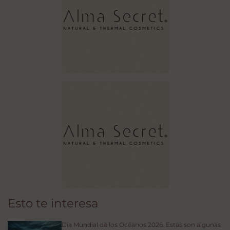
Esto te interesa
Día Mundial de los Océanos 2026. Estas son algunas