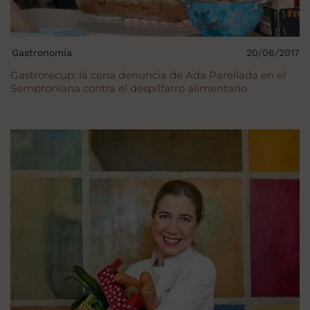
Gastronomía
20/06/2017
Gastrorecup: la cena denuncia de Ada Parellada en el
Semproniana contra el despilfarro alimentario