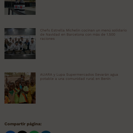
Chefs Estrella Michelin cocinan un menú solidario
de Navidad en Barcelona con más de 1.500
raciones
AUARA y Lupa Supermercados llevarán agua
potable a una comunidad rural en Benín
Compartir página: