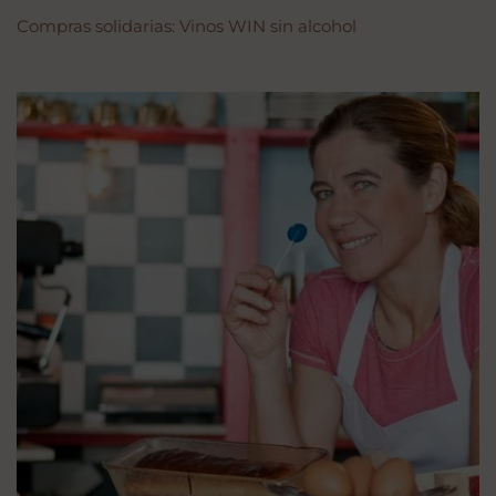
Compras solidarias: Vinos WIN sin alcohol