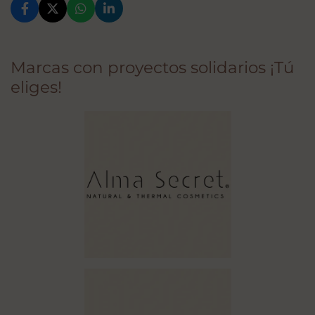
Marcas con proyectos solidarios ¡Tú
eliges!