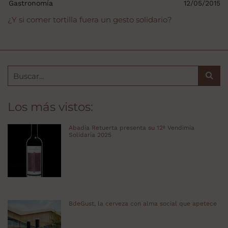
Gastronomía
12/05/2015
¿Y si comer tortilla fuera un gesto solidario?
Los más vistos:
Abadía Retuerta presenta su 12ª Vendimia
Solidaria 2025
BdeGust, la cerveza con alma social que apetece