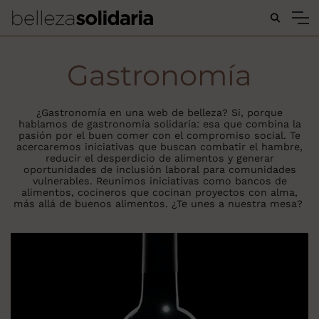
Buscar...
Gastronomía
¿Gastronomía en una web de belleza? Si, porque
hablamos de gastronomía solidaria: esa que combina la
pasión por el buen comer con el compromiso social. Te
acercaremos iniciativas que buscan combatir el hambre,
reducir el desperdicio de alimentos y generar
oportunidades de inclusión laboral para comunidades
vulnerables. Reunimos iniciativas como bancos de
alimentos, cocineros que cocinan proyectos con alma,
más allá de buenos alimentos. ¿Te unes a nuestra mesa?