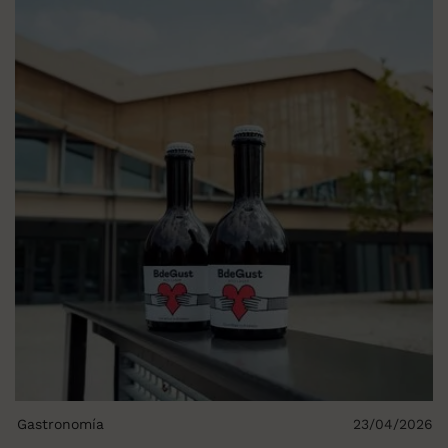
Gastronomía
23/04/2026