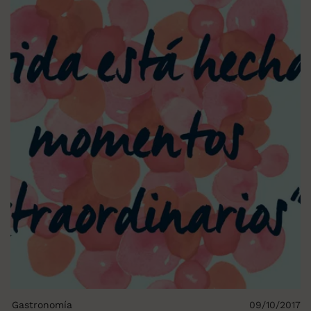
Gastronomía
09/10/2017