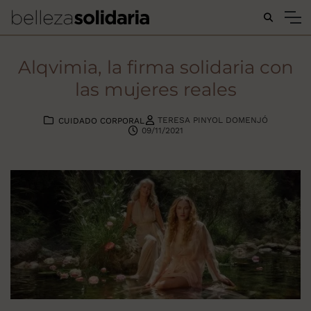
Buscar...
Alqvimia, la firma solidaria con
las mujeres reales
TERESA PINYOL DOMENJÓ
CUIDADO CORPORAL
09/11/2021