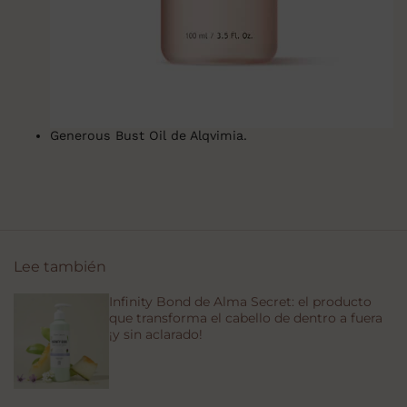
Generous Bust Oil de Alqvimia.
Lee también
Infinity Bond de Alma Secret: el producto
que transforma el cabello de dentro a fuera
¡y sin aclarado!