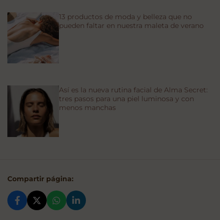
13 productos de moda y belleza que no
pueden faltar en nuestra maleta de verano
Así es la nueva rutina facial de Alma Secret:
tres pasos para una piel luminosa y con
menos manchas
Compartir página: