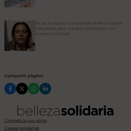
Así es la nueva rutina facial de Alma Secret:
tres pasos para una piel luminosa y con
menos manchas
Compartir página:
Cosmética con alma
Causas solidarias