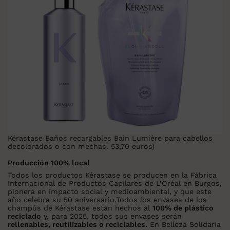
Kérastase Baños recargables Bain Lumière para cabellos
decolorados o con mechas. 53,70 euros)
Producción 100% local
Todos los productos Kérastase se producen en la Fábrica
Internacional de Productos Capilares de L’Oréal en Burgos,
pionera en impacto social y medioambiental, y que este
año celebra su 50 aniversario.Todos los envases de los
champús de Kérastase están hechos al
100% de plástico
reciclado
y, para 2025, todos sus envases serán
rellenables, reutilizables o reciclables.
En Belleza Solidaria