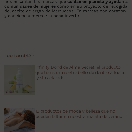
nos encantan las marcas que
cuidan en planeta y ayudan a
comunidades de mujeres
como en su proyecto de recogida
del aceite de argán de Marruecos. En marcas con corazón
y conciencia merece la pena invertir.
Lee también
Infinity Bond de Alma Secret: el producto
que transforma el cabello de dentro a fuera
¡y sin aclarado!
13 productos de moda y belleza que no
pueden faltar en nuestra maleta de verano