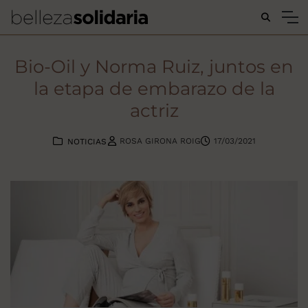
Buscar...
Bio-Oil y Norma Ruiz, juntos en
la etapa de embarazo de la
actriz
ROSA GIRONA ROIG
17/03/2021
NOTICIAS