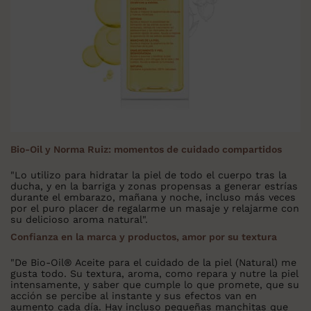
Bio-Oil y Norma Ruiz: momentos de cuidado compartidos
"Lo utilizo para hidratar la piel de todo el cuerpo tras la
ducha, y en la barriga y zonas propensas a generar estrías
durante el embarazo, mañana y noche, incluso más veces
por el puro placer de regalarme un masaje y relajarme con
su delicioso aroma natural".
Confianza en la marca y productos, amor por su textura
"De Bio-Oil® Aceite para el cuidado de la piel (Natural) me
gusta todo. Su textura, aroma, como repara y nutre la piel
intensamente, y saber que cumple lo que promete, que su
acción se percibe al instante y sus efectos van en
aumento cada día. Hay incluso pequeñas manchitas que