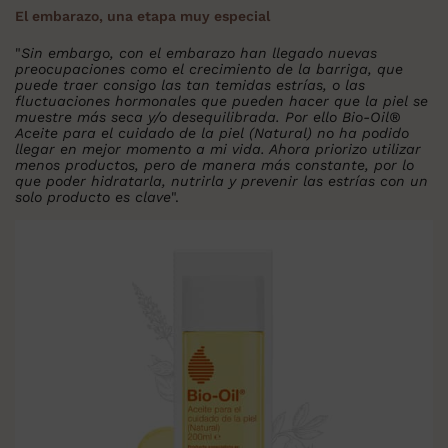
El embarazo, una etapa muy especial
"
Sin embargo, con el embarazo han llegado nuevas
preocupaciones como el crecimiento de la barriga, que
puede traer consigo las tan temidas estrías, o las
fluctuaciones hormonales que pueden hacer que la piel se
muestre más seca y/o desequilibrada. Por ello Bio-Oil®
Aceite para el cuidado de la piel (Natural) no ha podido
llegar en mejor momento a mi vida. Ahora priorizo utilizar
menos productos, pero de manera más constante, por lo
que poder hidratarla, nutrirla y prevenir las estrías con un
solo producto es clave
".