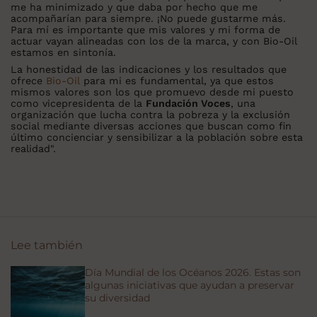
me ha minimizado y que daba por hecho que me
acompañarían para siempre. ¡No puede gustarme más.
Para mí es importante que mis valores y mi forma de
actuar vayan alineadas con los de la marca, y con Bio-Oil
estamos en sintonía.
La honestidad de las indicaciones y los resultados que
ofrece
Bio-Oil
para mi es fundamental, ya que estos
mismos valores son los que promuevo desde mi puesto
como vicepresidenta de la
Fundación Voces
, una
organización que lucha contra la pobreza y la exclusión
social mediante diversas acciones que buscan como fin
último concienciar y sensibilizar a la población sobre esta
realidad".
Lee también
Día Mundial de los Océanos 2026. Estas son
algunas iniciativas que ayudan a preservar
su diversidad