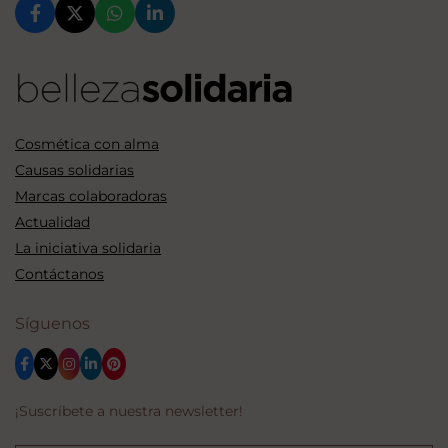
Cosmética con alma
Causas solidarias
Marcas colaboradoras
Actualidad
La iniciativa solidaria
Contáctanos
Síguenos
¡Suscríbete a nuestra newsletter!