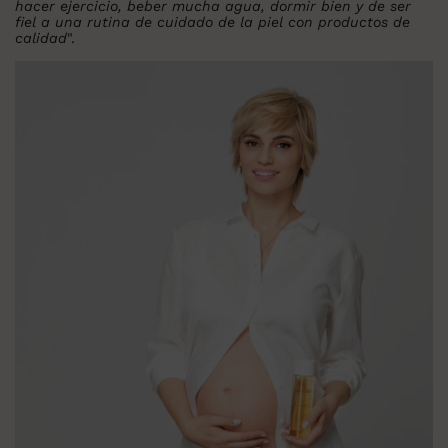
hacer ejercicio, beber mucha agua, dormir bien y de ser
fiel a una rutina de cuidado de la piel con productos de
calidad
".