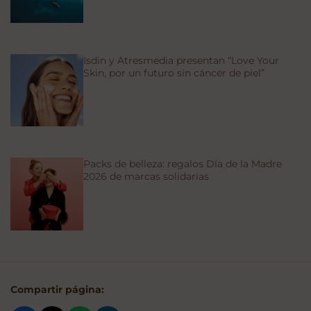
Isdin y Atresmedia presentan “Love Your
Skin, por un futuro sin cáncer de piel”
Packs de belleza: regalos Día de la Madre
2026 de marcas solidarias
Compartir página: