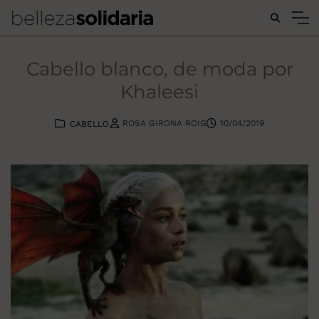
Buscar...
Cabello blanco, de moda por
Khaleesi
ROSA GIRONA ROIG
10/04/2019
CABELLO