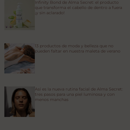
Infinity Bond de Alma Secret: el producto
que transforma el cabello de dentro a fuera
¡y sin aclarado!
13 productos de moda y belleza que no
pueden faltar en nuestra maleta de verano
Así es la nueva rutina facial de Alma Secret:
tres pasos para una piel luminosa y con
menos manchas