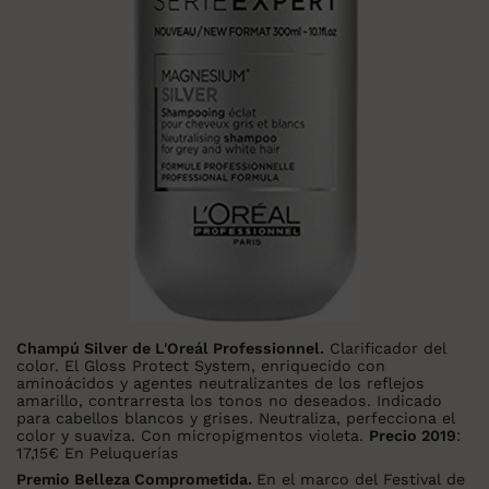
Champú Silver de L'Oreál Professionnel.
Clarificador del
color. El Gloss Protect System, enriquecido con
aminoácidos y agentes neutralizantes de los reflejos
amarillo, contrarresta los tonos no deseados. Indicado
para cabellos blancos y grises. Neutraliza, perfecciona el
color y suaviza. Con micropigmentos violeta.
Precio 2019
:
17,15€ En Peluquerías
Premio Belleza Comprometida.
En el marco del Festival de