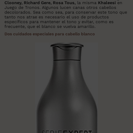
Clooney, Richard Gere, Rosa Tous,
la misma
Khaleesi
en
Juego de Tronos. Algunos lucen canas otros cabellos
decolorados. Sea como sea, para conservar este tono que
tanto nos atrae es necesario el uso de productos
específicos para mantener el tono y evitar, como es
frecuente, que el blanco se vuelva amarillo.
Dos cuidados especiales para cabello blanco