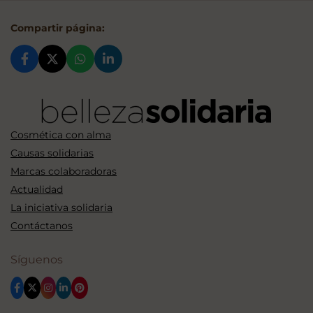
Compartir página:
Cosmética con alma
Causas solidarias
Marcas colaboradoras
Actualidad
La iniciativa solidaria
Contáctanos
Síguenos