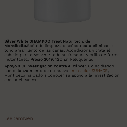
Silver White SHAMPOO Treat Naturtech, de
Montibello.
Baño de limpieza diseñado para eliminar el
tono amarillento de las canas. Acondiciona y trata el
cabello para devolverle toda su frescura y brillo de forma
instantánea.
Precio 2019:
12€ En Peluquerías.
Apoyo a la investigación contra el cáncer.
Coincidiendo
con el lanzamiento de su nueva
línea solar SUNAGE
,
Montibello ha dado a conocer su apoyo a la investigación
contra el cáncer.
Lee también