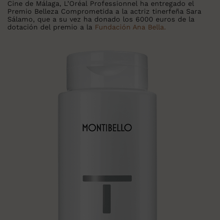
Cine de Málaga, L’Oréal Professionnel ha entregado el
Premio Belleza Comprometida a la actriz tinerfeña Sara
Sálamo, que a su vez ha donado los 6000 euros de la
dotación del premio a la
Fundación Ana Bella.