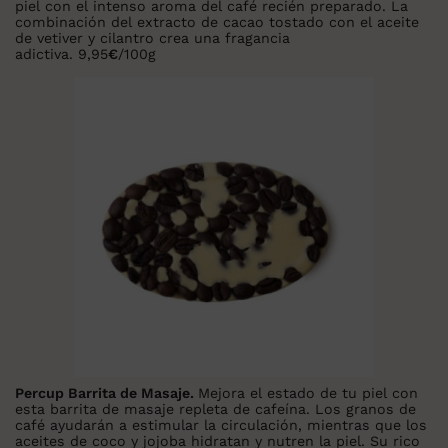
piel con el intenso aroma del café recién preparado. La
combinación del extracto de cacao tostado con el aceite
de vetiver y cilantro crea una fragancia
adictiva
.
9,95
€
/
100g
Percup Barrita de Masaje.
Mejora el estado de tu piel con
esta barrita de masaje repleta de cafeína. Los granos de
café ayudarán a estimular la circulación, mientras que los
aceites de coco y jojoba hidratan y nutren la piel. Su rico