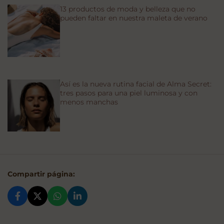
13 productos de moda y belleza que no
pueden faltar en nuestra maleta de verano
Así es la nueva rutina facial de Alma Secret:
tres pasos para una piel luminosa y con
menos manchas
Compartir página: