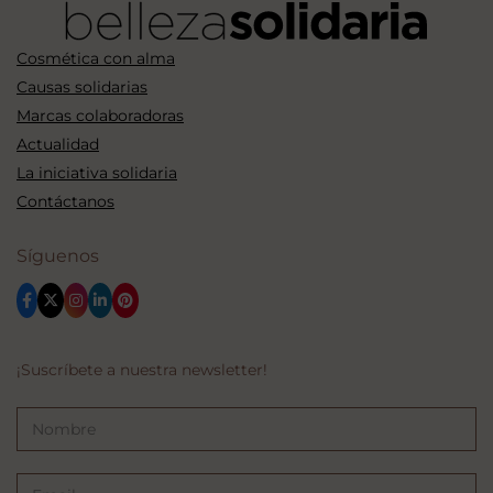
Cosmética con alma
Causas solidarias
Marcas colaboradoras
Actualidad
La iniciativa solidaria
Contáctanos
Síguenos
¡Suscríbete a nuestra newsletter!