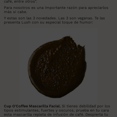
café, entre otros".
Para nosotros es una importante razón para apreciarlos
más si cabe.
Y estas son las 3 novedades. Las 3 son veganas. Te las
presenta Lush con su especial toque de humor:
Cup O'Coffee Mascarilla Facial.
Si tienes debilidad por los
tipos estimulantes, fuertes y oscuros, prueba en tu cara
esta mascarilla repleta de infusión de café. Despierta tu