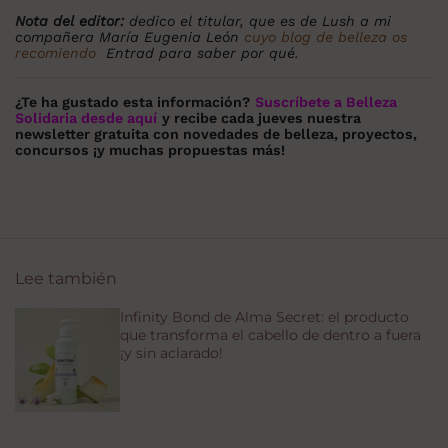
Nota del editor:
dedico el titular, que es de Lush a mi
compañera María Eugenia León
cuyo blog de belleza os
recomiendo
Entrad para saber por qué.
¿Te ha gustado esta información?
Suscríbete a Belleza
Solidaria desde aquí
y recibe cada jueves nuestra
newsletter gratuita con novedades de belleza, proyectos,
concursos ¡y muchas propuestas más!
Lee también
Infinity Bond de Alma Secret: el producto
que transforma el cabello de dentro a fuera
¡y sin aclarado!