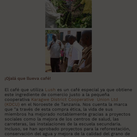
¡Ojalá que llueva café!
El café que utiliza
Lush
es un café especial ya que obtiene
este ingrediente de comercio justo a la pequeña
cooperativa
Karagwe District Cooperative Union Ltd
(KDCU)
en el Noroeste de Tanzania. Nos cuenta la marca
que "a través de esta compra ética, la vida de sus
miembros ha mejorado notablemente gracias a proyectos
sociales como la mejora de los centros de salud, las
carreteras, las instalaciones de la escuela secundaria.
Incluso, se han aprobado proyectos para la reforestación,
conservación del agua y mejora de la calidad del grano de