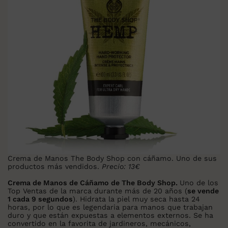
Crema de Manos The Body Shop con cáñamo. Uno de sus
productos más vendidos.
Precio: 13€
Crema de Manos de Cáñamo de The Body Shop.
Uno de los
Top Ventas de la marca durante más de 20 años (
se vende
1 cada 9 segundos
). Hidrata la piel muy seca hasta 24
horas, por lo que es legendaria para manos que trabajan
duro y que están expuestas a elementos externos. Se ha
convertido en la favorita de jardineros, mecánicos,