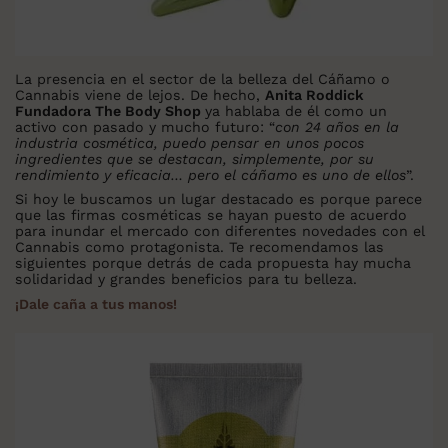
La presencia en el sector de la belleza del Cáñamo o
Cannabis viene de lejos. De hecho,
Anita Roddick
Fundadora The Body Shop
ya hablaba de él como un
activo con pasado y mucho futuro: “
con 24 años en la
industria cosmética, puedo pensar en unos pocos
ingredientes que se destacan, simplemente, por su
rendimiento y eficacia… pero el cáñamo es uno de ellos
”.
Si hoy le buscamos un lugar destacado es porque parece
que las firmas cosméticas se hayan puesto de acuerdo
para inundar el mercado con diferentes novedades con el
Cannabis como protagonista. Te recomendamos las
siguientes porque detrás de cada propuesta hay mucha
solidaridad y grandes beneficios para tu belleza.
¡Dale caña a tus manos!