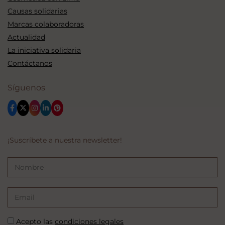
Causas solidarias
Marcas colaboradoras
Actualidad
La iniciativa solidaria
Contáctanos
Síguenos
¡Suscríbete a nuestra newsletter!
Acepto las
condiciones legales