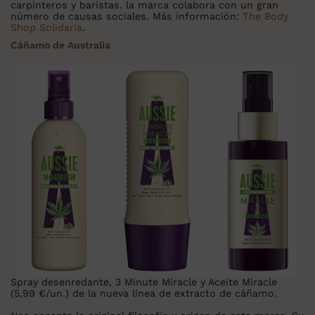
carpinteros y baristas. la marca colabora con un gran
número de causas sociales. Más información:
The Body
Shop Solidaria
.
Cáñamo de Australia
Spray desenredante, 3 Minute Miracle y Aceite Miracle
(5,99 €/un.) de la nueva línea de extracto de cáñamo.