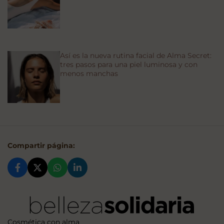
Así es la nueva rutina facial de Alma Secret:
tres pasos para una piel luminosa y con
menos manchas
Compartir página:
Cosmética con alma