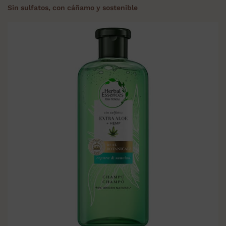
Sin sulfatos, con cáñamo y sostenible