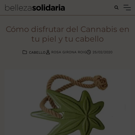
Buscar...
Cómo disfrutar del Cannabis en
tu piel y tu cabello
ROSA GIRONA ROIG
25/02/2020
CABELLO