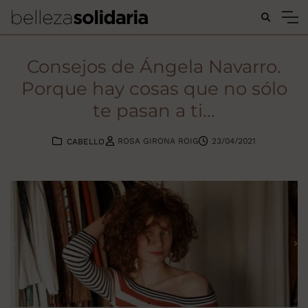
Buscar...
Consejos de Ángela Navarro.
Porque hay cosas que no sólo
te pasan a ti...
ROSA GIRONA ROIG
23/04/2021
CABELLO