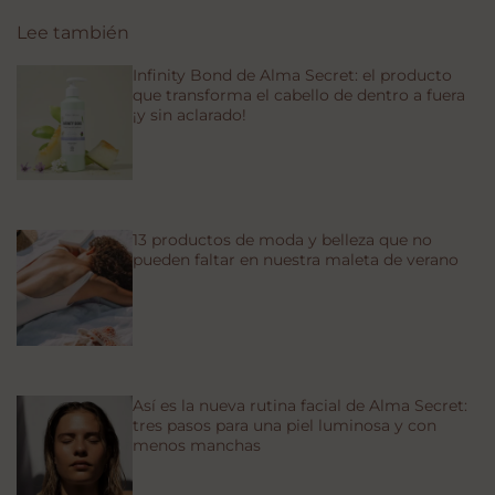
Lee también
Infinity Bond de Alma Secret: el producto
que transforma el cabello de dentro a fuera
¡y sin aclarado!
13 productos de moda y belleza que no
pueden faltar en nuestra maleta de verano
Así es la nueva rutina facial de Alma Secret:
tres pasos para una piel luminosa y con
menos manchas