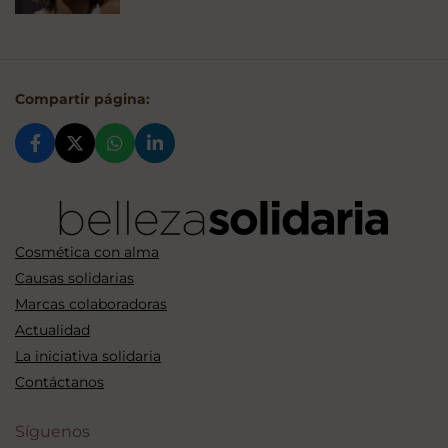
Compartir página:
Cosmética con alma
Causas solidarias
Marcas colaboradoras
Actualidad
La iniciativa solidaria
Contáctanos
Síguenos