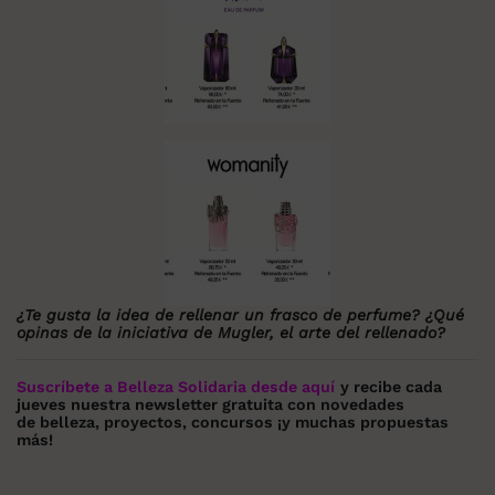
¿Te gusta la idea de rellenar un frasco de perfume? ¿Qué
opinas de la iniciativa de Mugler, el arte del rellenado?
Suscríbete a Belleza Solidaria desde aquí
y recibe cada
jueves nuestra newsletter gratuita con novedades
de belleza, proyectos, concursos ¡y muchas propuestas
más!