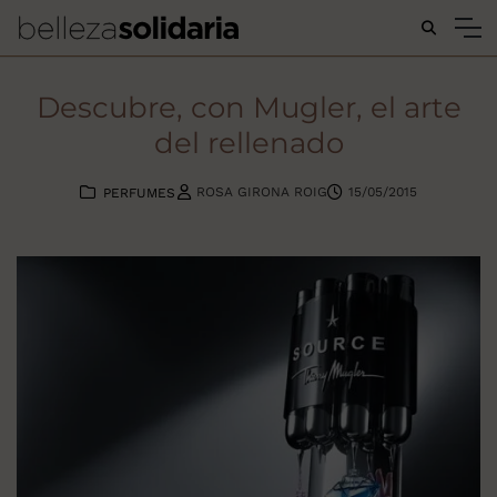
Buscar...
Descubre, con Mugler, el arte
del rellenado
ROSA GIRONA ROIG
15/05/2015
PERFUMES