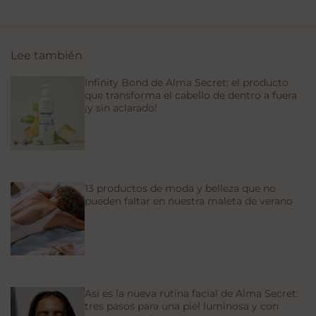
Lee también
Infinity Bond de Alma Secret: el producto
que transforma el cabello de dentro a fuera
¡y sin aclarado!
13 productos de moda y belleza que no
pueden faltar en nuestra maleta de verano
Así es la nueva rutina facial de Alma Secret:
tres pasos para una piel luminosa y con