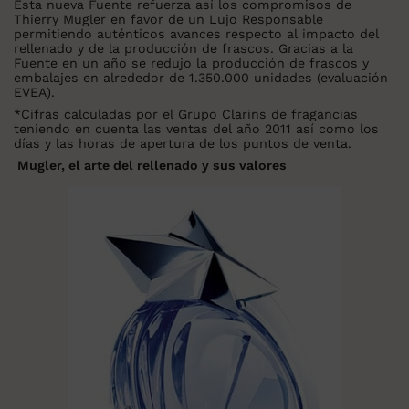
Esta nueva Fuente refuerza así los compromisos de
Thierry Mugler en favor de un Lujo Responsable
permitiendo auténticos avances respecto al impacto del
rellenado y de la producción de frascos. Gracias a la
Fuente en un año se redujo la producción de frascos y
embalajes en alrededor de 1.350.000 unidades (evaluación
EVEA).
*Cifras calculadas por el Grupo Clarins de fragancias
teniendo en cuenta las ventas del año 2011 así como los
días y las horas de apertura de los puntos de venta.
Mugler, el arte del rellenado y sus valores