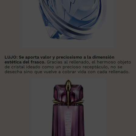
LUJO:
Se aporta valor y preciosismo a la dimensión
estética del frasco.
Gracias al rellenado, el hermoso objeto
de cristal ideado como un precioso receptáculo, no se
desecha sino que vuelve a cobrar vida con cada rellenado.