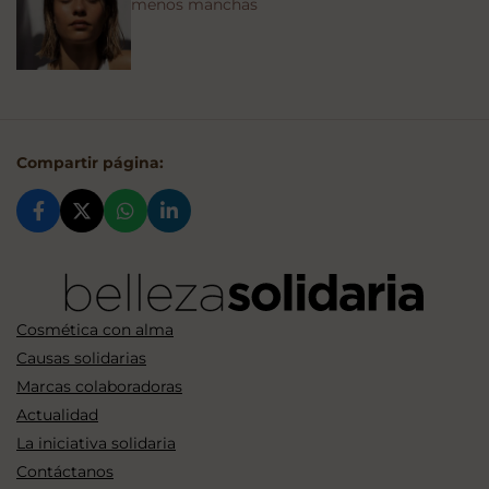
menos manchas
Compartir página:
Cosmética con alma
Causas solidarias
Marcas colaboradoras
Actualidad
La iniciativa solidaria
Contáctanos