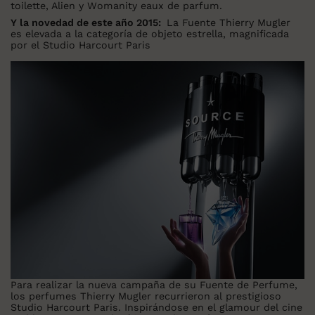
toilette, Alien y Womanity eaux de parfum.
Y la novedad de este año
2015:
La Fuente Thierry Mugler
es elevada a la categoría de objeto estrella, magnificada
por el Studio Harcourt Paris
Para realizar la nueva campaña de su Fuente de Perfume,
los perfumes Thierry Mugler recurrieron al prestigioso
Studio Harcourt Paris. Inspirándose en el glamour del cine