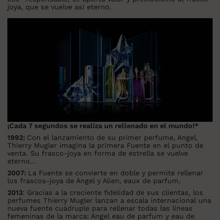
joya, que se vuelve así eterno.
¡Cada 7 segundos se realiza un rellenado en el mundo!*
1992:
Con el lanzamiento de su primer perfume, Angel,
Thierry Mugler imagina la primera Fuente en el punto de
venta. Su frasco-joya en forma de estrella se vuelve
eterno…
2007:
La Fuente se convierte en doble y permite rellenar
los frascos-joya de Angel y Alien, eaux de parfum.
2013
: Gracias a la creciente fidelidad de sus clientas, los
perfumes Thierry Mugler lanzan a escala internacional una
nueva fuente cuádruple para rellenar todas las líneas
femeninas de la marca: Angel eau de parfum y eau de