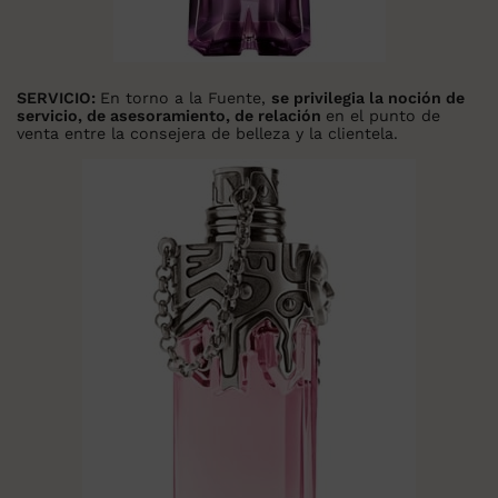
SERVICIO:
En torno a la Fuente,
se privilegia la noción de
servicio, de asesoramiento, de relación
en el punto de
venta entre la consejera de belleza y la clientela.