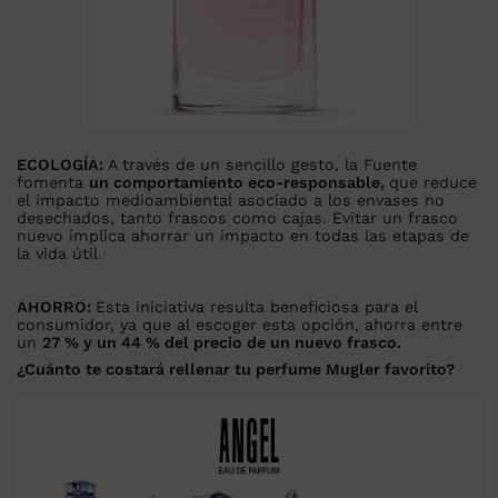
ECOLOGÍA:
A través de un sencillo gesto, la Fuente
fomenta
un comportamiento eco-responsable,
que reduce
el impacto medioambiental asociado a los envases no
desechados, tanto frascos como cajas. Evitar un frasco
nuevo implica ahorrar un impacto en todas las etapas de
la vida útil.
AHORRO:
Esta iniciativa resulta beneficiosa para el
consumidor, ya que al escoger esta opción, ahorra entre
un
27 % y un 44 % del precio de un nuevo frasco.
¿Cuánto te costará rellenar tu perfume Mugler favorito?