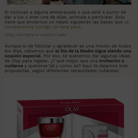
Si conoces a alguna embarazada o que esté a punto de
dar a luz o eres una de ellas, anímala a participar. Solo
tiene que enviarnos un relato siguiendo las bases que
ya
compartimos contigo en este post
.
Olay, siempre a vuestro lado
Aunque lo de felicitar y agradecer es una misión de todos
los días, sabemos que
el Día de la Madre sigue siendo una
ocasión especial.
Por eso, te queremos dar algunas ideas
de Olay para regalar. ¿Y qué mejor que una
invitación a
cuidarse
y quererse tal y como es? Aquí te dejamos tres
propuestas, según diferentes necesidades cutáneas: