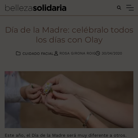
Buscar...
Día de la Madre: celébralo todos
los días con Olay
ROSA GIRONA ROIG
30/04/2020
CUIDADO FACIAL
Este año, el Día de la Madre será muy diferente a otros.