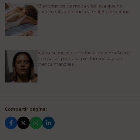
13 productos de moda y belleza que no
pueden faltar en nuestra maleta de verano
Así es la nueva rutina facial de Alma Secret:
tres pasos para una piel luminosa y con
menos manchas
Compartir página: