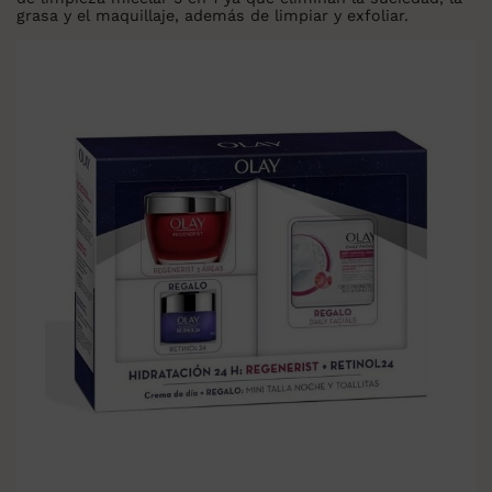
grasa y el maquillaje, además de limpiar y exfoliar.