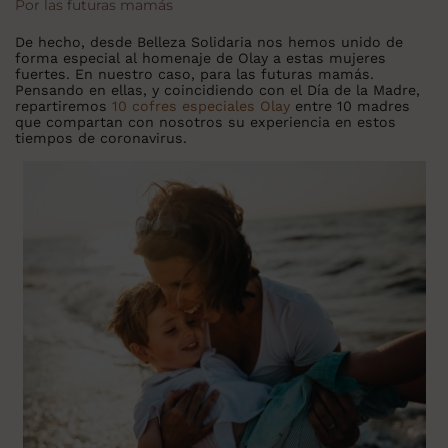
Por las futuras mamás
De hecho, desde Belleza Solidaria nos hemos unido de
forma especial al homenaje de Olay a estas mujeres
fuertes. En nuestro caso, para las futuras mamás.
Pensando en ellas, y coincidiendo con el Día de la Madre,
repartiremos
10 cofres especiales Olay
entre 10 madres
que compartan con nosotros su experiencia en estos
tiempos de coronavirus.