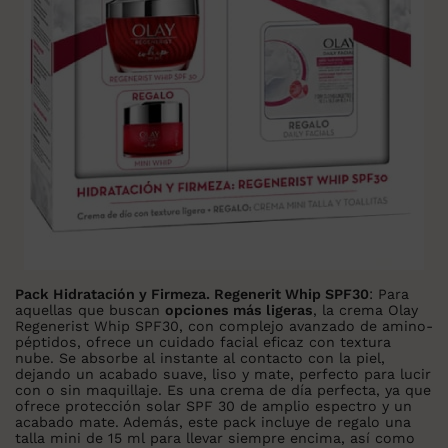
Pack Hidratación y Firmeza. Regenerit Whip SPF30
: Para
aquellas que buscan
opciones más ligeras
, la crema Olay
Regenerist Whip SPF30, con complejo avanzado de amino-
péptidos, ofrece un cuidado facial eficaz con textura
nube. Se absorbe al instante al contacto con la piel,
dejando un acabado suave, liso y mate, perfecto para lucir
con o sin maquillaje. Es una crema de día perfecta, ya que
ofrece protección solar SPF 30 de amplio espectro y un
acabado mate. Además, este pack incluye de regalo una
talla mini de 15 ml para llevar siempre encima, así como