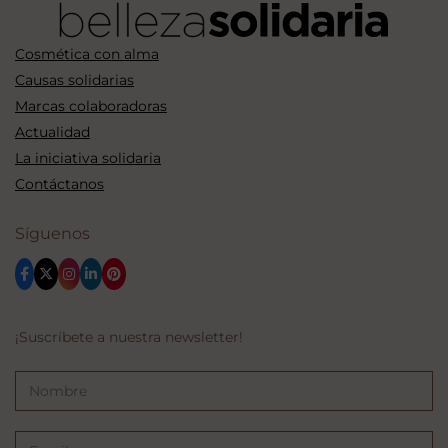
Cosmética con alma
Causas solidarias
Marcas colaboradoras
Actualidad
La iniciativa solidaria
Contáctanos
Síguenos
¡Suscríbete a nuestra newsletter!