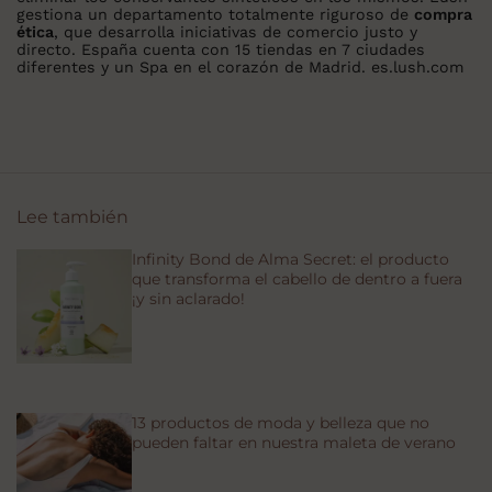
gestiona un departamento totalmente riguroso de
compra
ética
, que desarrolla iniciativas de comercio justo y
directo. España cuenta con 15 tiendas en 7 ciudades
diferentes y un Spa en el corazón de Madrid. es.lush.com
Lee también
Infinity Bond de Alma Secret: el producto
que transforma el cabello de dentro a fuera
¡y sin aclarado!
13 productos de moda y belleza que no
pueden faltar en nuestra maleta de verano