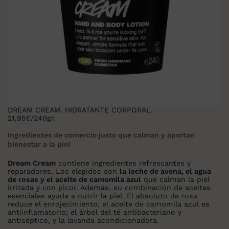
DREAM CREAM. HIDRATANTE CORPORAL.
21,95€/240gr.
Ingredientes de comercio justo que calman y aportan
bienestar a la piel
Dream Cream
contiene ingredientes refrescantes y
reparadores. Los elegidos son
la leche de avena, el agua
de rosas y el aceite de camomila azul
que calman la piel
irritada y con picor. Además, su combinación de aceites
esenciales ayuda a nutrir la piel. El absoluto de rosa
reduce el enrojecimiento; el aceite de camomila azul es
antiinflamatorio; el árbol del té antibacteriano y
antiséptico, y la lavanda acondicionadora.