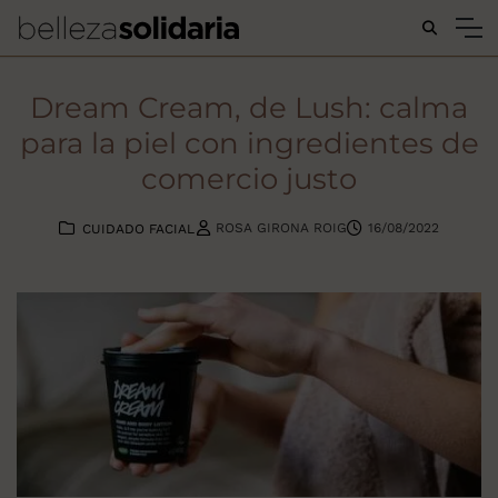
Buscar...
Dream Cream, de Lush: calma
para la piel con ingredientes de
comercio justo
ROSA GIRONA ROIG
16/08/2022
CUIDADO FACIAL