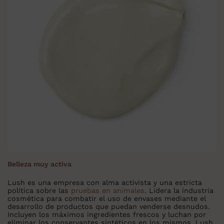
Belleza muy activa
Lush es una empresa con alma activista y una estricta
política sobre las
pruebas en animales
. Lidera la industria
cosmética para combatir el uso de envases mediante el
desarrollo de productos que puedan venderse desnudos.
Incluyen los máximos ingredientes frescos y luchan por
eliminar los conservantes sintéticos en los mismos. Lush