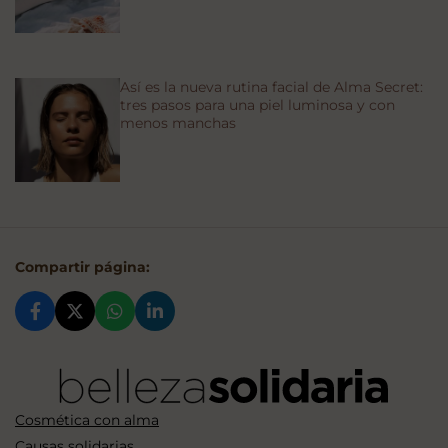
Así es la nueva rutina facial de Alma Secret:
tres pasos para una piel luminosa y con
menos manchas
Compartir página:
Cosmética con alma
Causas solidarias