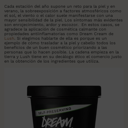
Cada estación del año supone un reto para la piel y en
verano, la sobreexposición a factores atmosféricos como
el sol, el viento o el calor suele manifestarse con una
mayor sensibilidad de la piel. Los síntomas más evidentes
son enrojecimiento, ardor y escozor. En estos casos, se
agradece la aplicación de cosmética calmante con
propiedades antiinflamatorias como Dream Cream de
Lush
. Si elegimos hablarte de ella es porque es un
ejemplo de cómo trasladar a la piel y cabello todos los
beneficios de un buen cosmético priorizando a las
personas que lo hacen posible. La cadena empieza en la
tierra y Lush tiene en su decálogo ético el comercio justo
en la obtención de los ingredientes que utiliza.