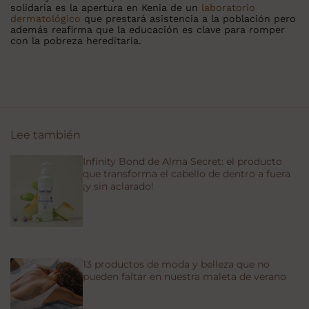
solidaria es la apertura en Kenia de un
laboratorio
dermatológico
que prestará asistencia a la población pero
además reafirma que la educación es clave para romper
con la pobreza hereditaria.
Lee también
Infinity Bond de Alma Secret: el producto
que transforma el cabello de dentro a fuera
¡y sin aclarado!
13 productos de moda y belleza que no
pueden faltar en nuestra maleta de verano