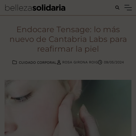
Buscar...
Endocare Tensage: lo más
nuevo de Cantabria Labs para
reafirmar la piel
ROSA GIRONA ROIG
09/05/2024
CUIDADO CORPORAL