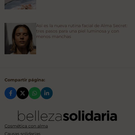
Así es la nueva rutina facial de Alma Secret:
tres pasos para una piel luminosa y con
menos manchas
Compartir página:
Cosmética con alma
Causas solidarias