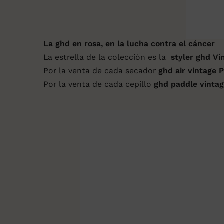
La ghd en rosa, en la lucha contra el cáncer
La estrella de la colección es la
styler
ghd Vi
Por la venta de cada secador
ghd air vintage 
Por la venta de cada cepillo
ghd paddle vintag