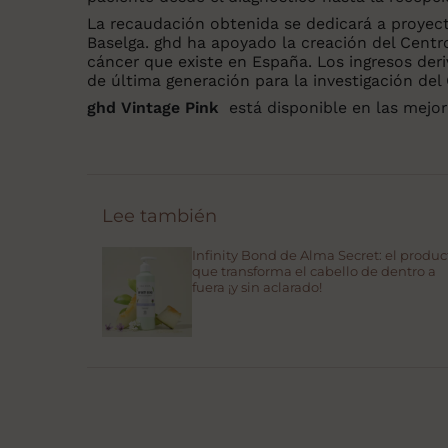
La recaudación obtenida se dedicará a proyec
Baselga. ghd ha apoyado la creación del Cent
cáncer que existe en España. Los ingresos deri
de última generación para la investigación de
ghd Vintage Pink
está disponible en las mejore
Lee también
Infinity Bond de Alma Secret: el produc
que transforma el cabello de dentro a
fuera ¡y sin aclarado!