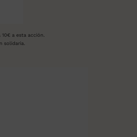
 10€ a esta acción.
 solidaria.