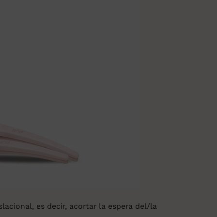
acional, es decir, acortar la espera del/la