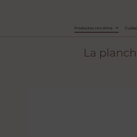
Productos con Alma
Cuidad
La planch