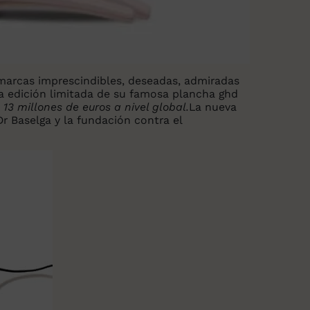
 marcas imprescindibles, deseadas, admiradas
na edición limitada de su famosa plancha ghd
 13 millones de euros a nivel global.
La nueva
 Dr Baselga y la fundación contra el