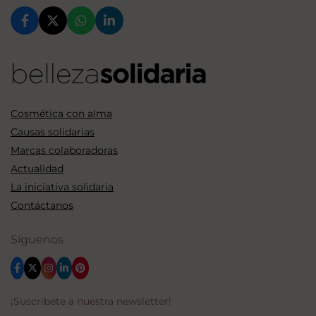
Cosmética con alma
Causas solidarias
Marcas colaboradoras
Actualidad
La iniciativa solidaria
Contáctanos
Síguenos
¡Suscríbete a nuestra newsletter!