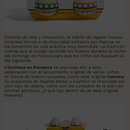
Símbolo de vida y renovación, el hábito de regalar huevos
sorpresa (duros o de chocolate) pintados por Pascua se
ha convertido en una práctica muy extendida. La tradición
cuenta que el conejo esconde los huevos durante la noche
del domingo de Pascua para que los niños los busquen al
día siguiente.
L’Occitane
en Provence
se une cada año a esta
celebración con el lanzamiento original de varios cofres
en forma de huevos sorpresa, como esta original
huevera.
Su propuesta es dejarse tentar y sustituir el chocolate por
otro tipo de delicia, como son los cuidados de la piel con
aromas adictivos. ¿Y qué hay dentro de de esta original
huevera?