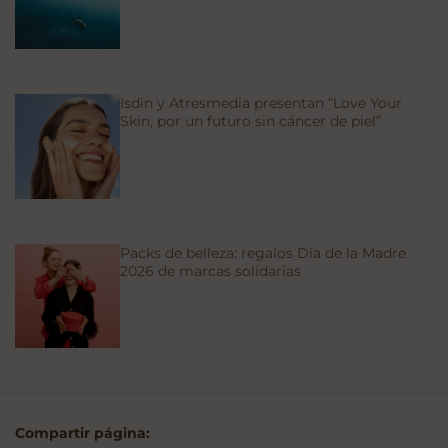
Isdin y Atresmedia presentan “Love Your
Skin, por un futuro sin cáncer de piel”
Packs de belleza: regalos Día de la Madre
2026 de marcas solidarias
Compartir página: