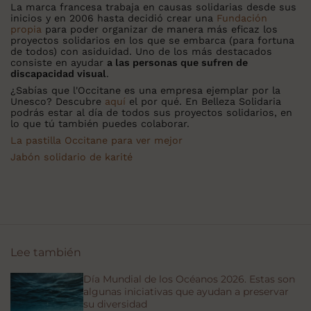
La marca francesa trabaja en causas solidarias desde sus
inicios y en 2006 hasta decidió crear una
Fundación
propia
para poder organizar de manera más eficaz los
proyectos solidarios en los que se embarca (para fortuna
de todos) con asiduidad. Uno de los más destacados
consiste en ayudar
a las personas que sufren de
discapacidad visual
.
¿Sabías que l'Occitane es una empresa ejemplar por la
Unesco? Descubre
aquí
el por qué. En Belleza Solidaria
podrás estar al día de todos sus proyectos solidarios, en
lo que tú también puedes colaborar.
La pastilla Occitane para ver mejor
Jabón solidario de karité
Lee también
Día Mundial de los Océanos 2026. Estas son
algunas iniciativas que ayudan a preservar
su diversidad