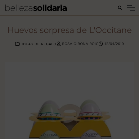
Buscar...
Huevos sorpresa de L'Occitane
ROSA GIRONA ROIG
12/04/2019
IDEAS DE REGALO