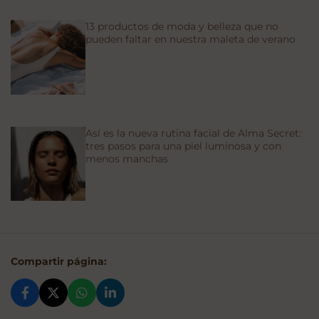
13 productos de moda y belleza que no
pueden faltar en nuestra maleta de verano
Así es la nueva rutina facial de Alma Secret:
tres pasos para una piel luminosa y con
menos manchas
Compartir página: