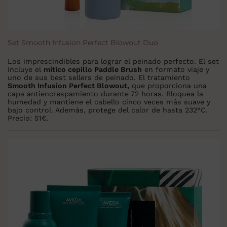
Set Smooth Infusion Perfect Blowout Duo
Los imprescindibles para lograr el peinado perfecto. El set
incluye el
mítico cepillo Paddle Brush
en formato viaje y
uno de sus best sellers de peinado. El tratamiento
Smooth Infusion Perfect Blowout,
que proporciona una
capa antiencrespamiento durante 72 horas. Bloquea la
humedad y mantiene el cabello cinco veces más suave y
bajo control. Además, protege del calor de hasta 232°C.
Precio: 51€.