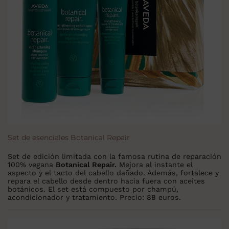
Set de esenciales Botanical Repair
Set de edición limitada con la famosa rutina de reparación
100% vegana
Botanical Repair.
Mejora al instante el
aspecto y el tacto del cabello dañado. Además, fortalece y
repara el cabello desde dentro hacia fuera con aceites
botánicos. El set está compuesto por champú,
acondicionador y tratamiento. Precio: 88 euros.