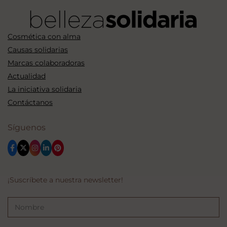
Cosmética con alma
Causas solidarias
Marcas colaboradoras
Actualidad
La iniciativa solidaria
Contáctanos
Síguenos
¡Suscríbete a nuestra newsletter!