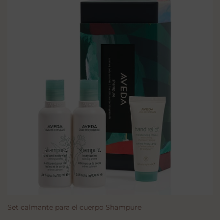
Set calmante para el cuerpo Shampure