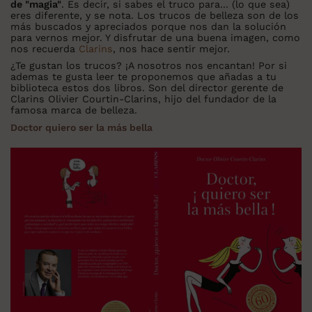
de "magia"
. Es decir, si sabes el truco para... (lo que sea)
eres diferente, y se nota. Los trucos de belleza son de los
más buscados y apreciados porque nos dan la solución
para vernos mejor. Y disfrutar de una buena imagen, como
nos recuerda
Clarins
, nos hace sentir mejor.
¿Te gustan los trucos? ¡A nosotros nos encantan! Por si
ademas te gusta leer te proponemos que añadas a tu
biblioteca estos dos libros. Son del director gerente de
Clarins Olivier Courtin-Clarins, hijo del fundador de la
famosa marca de belleza.
Doctor quiero ser la más bella