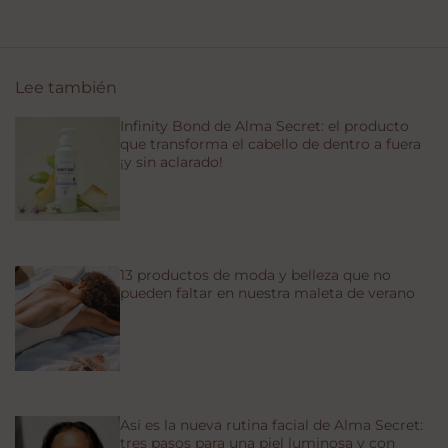
Lee también
Infinity Bond de Alma Secret: el producto
que transforma el cabello de dentro a fuera
¡y sin aclarado!
13 productos de moda y belleza que no
pueden faltar en nuestra maleta de verano
Así es la nueva rutina facial de Alma Secret:
tres pasos para una piel luminosa y con