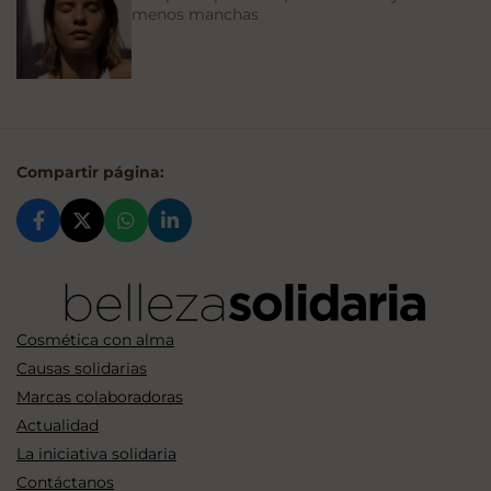
menos manchas
Compartir página:
Cosmética con alma
Causas solidarias
Marcas colaboradoras
Actualidad
La iniciativa solidaria
Contáctanos