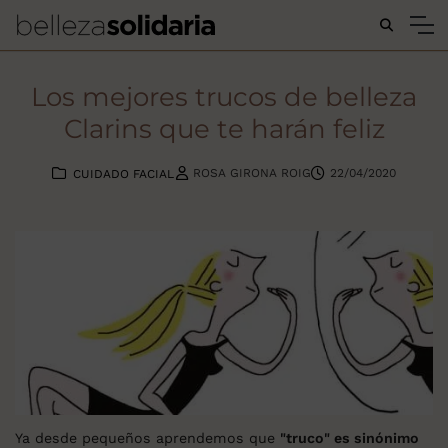
Buscar...
Los mejores trucos de belleza
Clarins que te harán feliz
ROSA GIRONA ROIG
22/04/2020
CUIDADO FACIAL
Ya desde pequeños aprendemos que
"truco" es sinónimo