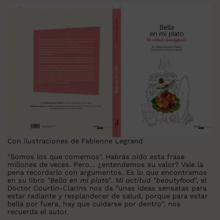
Con ilustraciones de Fabienne Legrand
"Somos los que comemos". Habrás oído esta frase
millones de veces. Pero... ¿entendemos su valor? Vale la
pena recordarlo con argumentos. Es lo que encontramos
en su libro
"Bella en mi plato"
.
Mi actitud "beautyfood
", el
Doctor Courtin-Clarins nos da "unas ideas sensatas para
estar radiante y resplandecer de salud, porque para estar
bella por fuera, hay que cuidarse por dentro", nos
recuerda el autor.