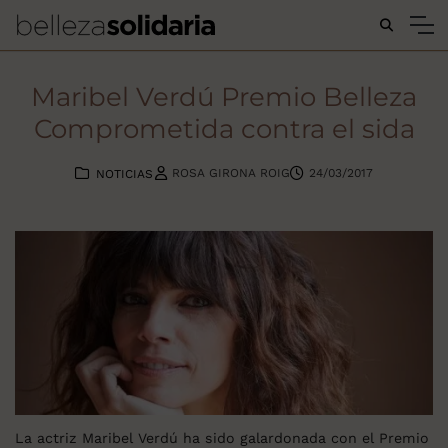
Buscar...
Maribel Verdú Premio Belleza
Comprometida contra el sida
ROSA GIRONA ROIG
24/03/2017
NOTICIAS
La actriz Maribel Verdú ha sido galardonada con el Premio