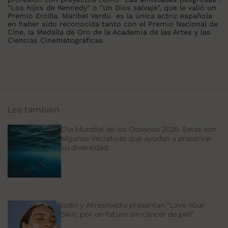
"Los hijos de Kennedy" o "Un Dios salvaje", que le valió un
Premio Ercilla. Maribel Verdú
es la única actriz española
en haber sido reconocida tanto con el Premio Nacional de
Cine, la Medalla de Oro de la Academia de las Artes y las
Ciencias Cinematográficas.
Lee también
Día Mundial de los Océanos 2026. Estas son
algunas iniciativas que ayudan a preservar
su diversidad
Isdin y Atresmedia presentan “Love Your
Skin, por un futuro sin cáncer de piel”