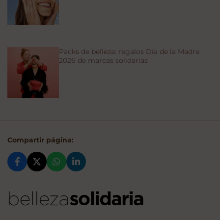
Packs de belleza: regalos Día de la Madre
2026 de marcas solidarias
Compartir página: