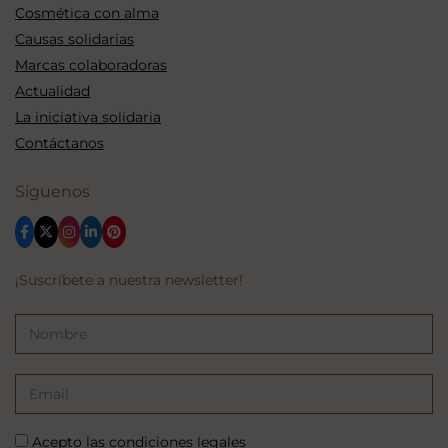
Cosmética con alma
Causas solidarias
Marcas colaboradoras
Actualidad
La iniciativa solidaria
Contáctanos
Síguenos
¡Suscríbete a nuestra newsletter!
Acepto las
condiciones legales