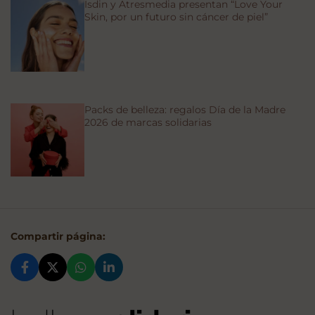
Isdin y Atresmedia presentan “Love Your
Skin, por un futuro sin cáncer de piel”
Packs de belleza: regalos Día de la Madre
2026 de marcas solidarias
Compartir página: