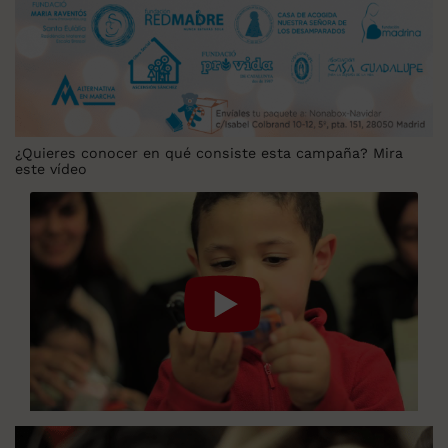
¿Quieres conocer en qué consiste esta campaña? Mira
este vídeo