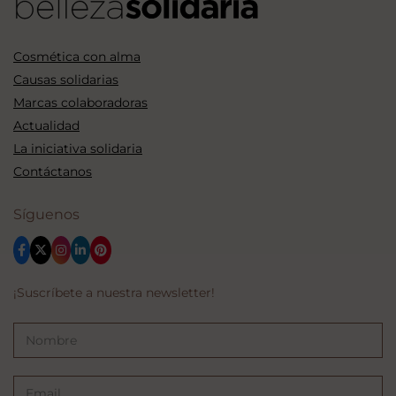
Cosmética con alma
Causas solidarias
Marcas colaboradoras
Actualidad
La iniciativa solidaria
Contáctanos
Síguenos
¡Suscríbete a nuestra newsletter!