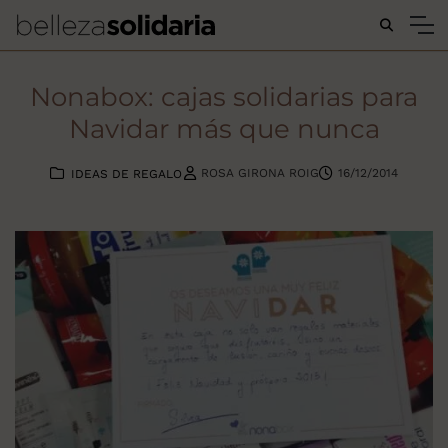
Buscar...
Nonabox: cajas solidarias para
Navidar más que nunca
ROSA GIRONA ROIG
16/12/2014
IDEAS DE REGALO