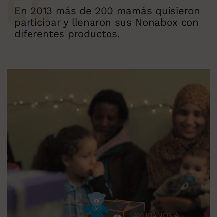
En 2013 más de 200 mamás quisieron
participar y llenaron sus Nonabox con
diferentes productos.