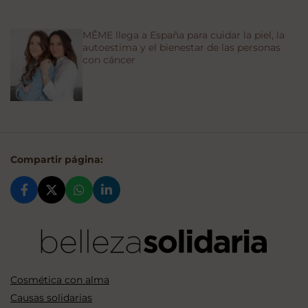
MÊME llega a España para cuidar la piel, la
autoestima y el bienestar de las personas
con cáncer
Compartir página:
Cosmética con alma
Causas solidarias