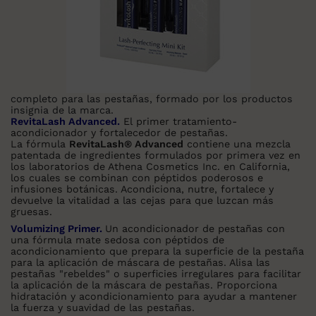
completo para las pestañas, formado por los productos
insignia de la marca.
RevitaLash Advanced.
El primer tratamiento-
acondicionador y fortalecedor de pestañas.
La fórmula
RevitaLash® Advanced
contiene una mezcla
patentada de ingredientes formulados por primera vez en
los laboratorios de Athena Cosmetics Inc. en California,
los cuales se combinan con péptidos poderosos e
infusiones botánicas. Acondiciona, nutre, fortalece y
devuelve la vitalidad a las cejas para que luzcan más
gruesas.
Volumizing Primer.
Un acondicionador de pestañas con
una fórmula mate sedosa con péptidos de
acondicionamiento que prepara la superficie de la pestaña
para la aplicación de máscara de pestañas. Alisa las
pestañas "rebeldes" o superficies irregulares para facilitar
la aplicación de la máscara de pestañas. Proporciona
hidratación y acondicionamiento para ayudar a mantener
la fuerza y suavidad de las pestañas.