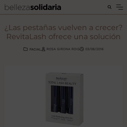
Buscar...
¿Las pestañas vuelven a crecer?
RevitaLash ofrece una solución
ROSA GIRONA ROIG
03/06/2016
FACIAL