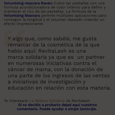
Volumizing mascara Raven:
Cubre las pestañas con una
fórmula acondicionadora de color intenso para definir y
mantener el rizo de las pestañas. La fórmula de la
Volumizing Mascara
permite múltiples aplicaciones para
conseguir la longitud y el volumen deseado creando un
efecto impresionante.
Y algo que, como sabéis, me gusta
remarcar de la cosmética de la que
hablo aquí: RevitaLash es una
marca solidaria ya que es un partner
en numerosas iniciativas contra el
cáncer de mama, con la donación de
una parte de los ingresos de las ventas
a iniciativas de investigación y
educación en relación con esta materia.
Te interesará:
La Belleza Solidaria
de Revitalash
Si os decidís a probarlo dejad aquí vuestros
comentario. Puede ayudar a otr@s lector@s.