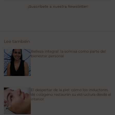
¡Suscríbete a nuestra Newsletter!
Lee también
Belleza integral: la sonrisa como parte del
bienestar personal
El despertar de la piel: cómo los inductores
de colágeno restauran su estructura desde el
interior