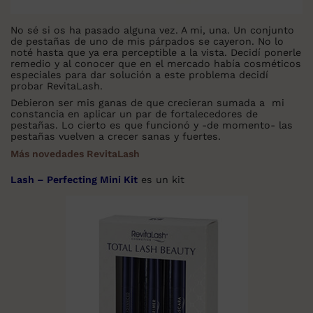
No sé si os ha pasado alguna vez. A mi, una. Un conjunto
de pestañas de uno de mis párpados se cayeron. No lo
noté hasta que ya era perceptible a la vista. Decidí ponerle
remedio y al conocer que en el mercado había cosméticos
especiales para dar solución a este problema decidí
probar RevitaLash.
Debieron ser mis ganas de que crecieran sumada a mi
constancia en aplicar un par de fortalecedores de
pestañas. Lo cierto es que funcionó y -de momento- las
pestañas vuelven a crecer sanas y fuertes.
Más novedades RevitaLash
Lash – Perfecting Mini Kit
es un kit