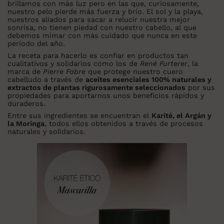
brillamos con más luz pero en las que, curiosamente,
nuestro pelo pierde más fuerza y brío. El sol y la playa,
nuestros aliados para sacar a relucir nuestra mejor
sonrisa, no tienen piedad con nuestro cabello, al que
debemos mimar con más cuidado que nunca en este
período del año.
La receta para hacerlo es confiar en productos tan
cualitativos y solidarios como los de
René Furterer
, la
marca de
Pierre Fabre
que protege nuestro cuero
cabelludo a través de
aceites esenciales 100% naturales y
extractos de plantas rigurosamente seleccionados
por sus
propiedades para aportarnos unos beneficios rápidos y
duraderos.
Entre sus ingredientes se encuentran el
Karité, el Argán y
la Moringa
, todos ellos obtenidos a través de procesos
naturales y solidarios.