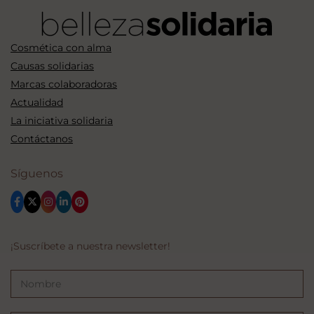
Cosmética con alma
Causas solidarias
Marcas colaboradoras
Actualidad
La iniciativa solidaria
Contáctanos
Síguenos
¡Suscríbete a nuestra newsletter!