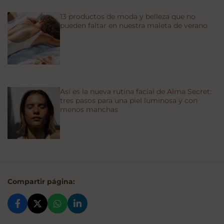
13 productos de moda y belleza que no
pueden faltar en nuestra maleta de verano
Así es la nueva rutina facial de Alma Secret:
tres pasos para una piel luminosa y con
menos manchas
Compartir página: