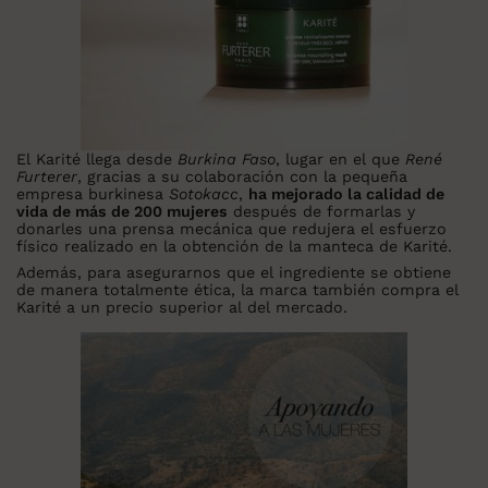
El Karité llega desde
Burkina Faso
, lugar en el que
René
Furterer
, gracias a su colaboración con la pequeña
empresa burkinesa
Sotokacc
,
ha mejorado la calidad de
vida de más de 200 mujeres
después de formarlas y
donarles una prensa mecánica que redujera el esfuerzo
físico realizado en la obtención de la manteca de Karité.
Además, para asegurarnos que el ingrediente se obtiene
de manera totalmente ética, la marca también compra el
Karité a un precio superior al del mercado.