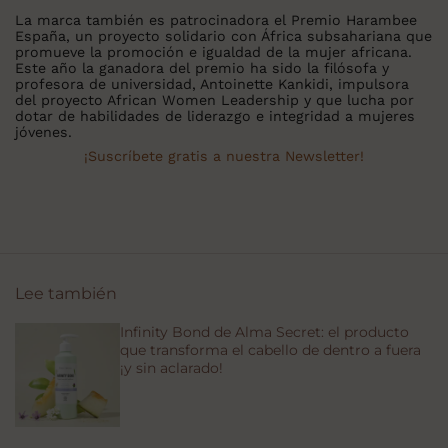
La marca también es patrocinadora el Premio Harambee
España, un proyecto solidario con África subsahariana que
promueve la promoción e igualdad de la mujer africana.
Este año la ganadora del premio ha sido la filósofa y
profesora de universidad, Antoinette Kankidi, impulsora
del proyecto African Women Leadership y que lucha por
dotar de habilidades de liderazgo e integridad a mujeres
jóvenes.
¡Suscríbete gratis a nuestra Newsletter!
Lee también
Infinity Bond de Alma Secret: el producto
que transforma el cabello de dentro a fuera
¡y sin aclarado!