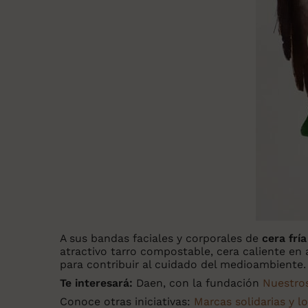
A sus bandas faciales y corporales de
cera fría
atractivo tarro compostable, cera caliente en a
para contribuir al cuidado del medioambiente.
Te interesará:
Daen, con la fundación
Nuestro
Conoce otras iniciativas:
Marcas solidarias y 