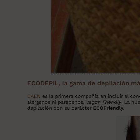
ECODEPIL, la gama de depilación má
DAEN
es la primera compañía en incluir el con
alérgenos ni parabenos.
Vegan Friendly
. La nu
depilación con su carácter
ECOFriendly.