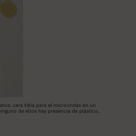
tos: cera tibia para el microondas en un
 ninguno de ellos hay presencia de plástico,