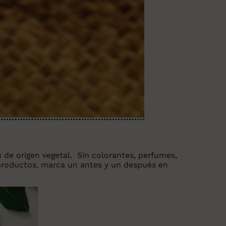
s de origen vegetal. Sin colorantes, perfumes,
productos, marca un antes y un después en