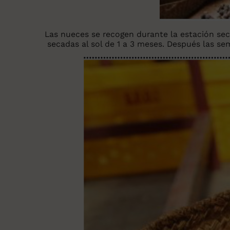
Las nueces se recogen durante la estación sec
secadas al sol de 1 a 3 meses. Después las se