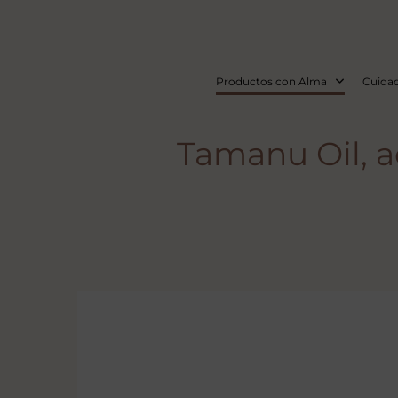
Productos con Alma
Cuidad
Tamanu Oil, a