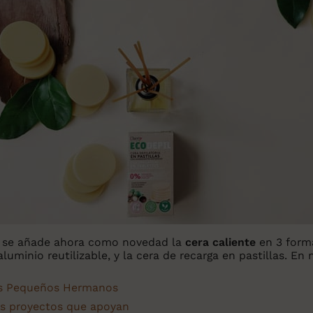
se añade ahora como novedad la
cera caliente
en 3 forma
luminio reutilizable, y la cera de recarga en pastillas. En
s Pequeños Hermanos
los proyectos que apoyan