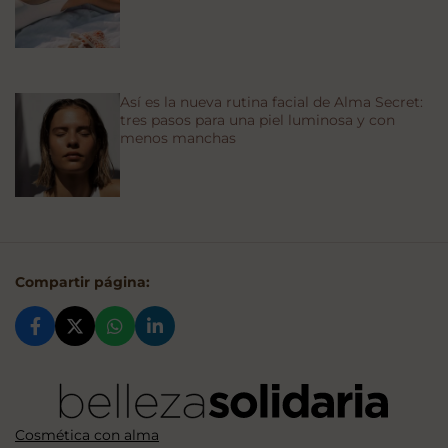
Así es la nueva rutina facial de Alma Secret:
tres pasos para una piel luminosa y con
menos manchas
Compartir página:
Cosmética con alma