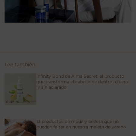
Lee también
Infinity Bond de Alma Secret: el producto
que transforma el cabello de dentro a fuera
¡y sin aclarado!
13 productos de moda y belleza que no
pueden faltar en nuestra maleta de verano