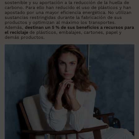
sostenible y su aportación a la reducción de la huella de
carbono. Para ello han reducido el uso de plásticos y han
apostado por una mayor eficiencia energética. No utilizan
sustancias restringidas durante la fabricación de sus
productos y optimizan al máximo los transportes.
Además,
destinan un 5 % de sus beneficios a recursos para
el reciclaje
de plásticos, embalajes, cartones, papel y
demás productos.