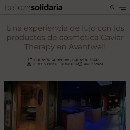
Buscar...
Una experiencia de lujo con los
productos de cosmética Caviar
Therapy en Avantwell
CUIDADO CORPORAL
CUIDADO FACIAL
TERESA PINYOL DOMENJÓ
06/05/2023