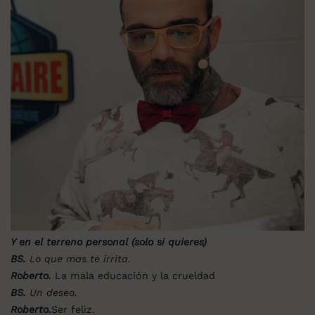
Y en el terreno personal (solo si quieres)
BS.
Lo que mas te irrita.
Roberto.
La mala educación y la crueldad
BS.
Un deseo.
Roberto.
Ser feliz.