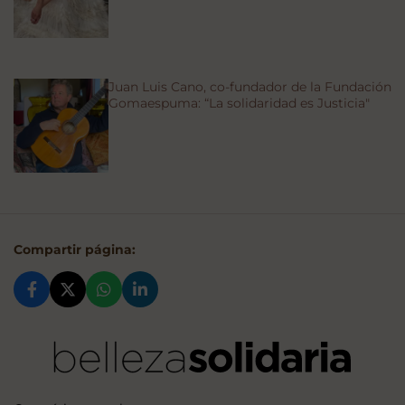
Juan Luis Cano, co-fundador de la Fundación
Gomaespuma: “La solidaridad es Justicia"
Compartir página: