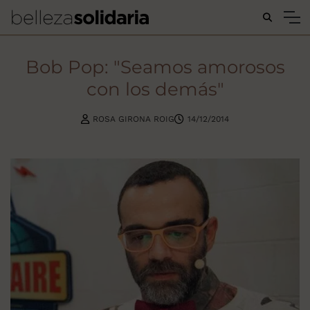
Buscar...
Bob Pop: "Seamos amorosos
con los demás"
ROSA GIRONA ROIG
14/12/2014