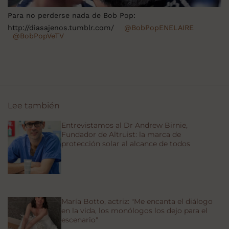
Para no perderse nada de Bob Pop:
http://diasajenos.tumblr.com/
@BobPopENELAIRE
@BobPopVeTV
Lee también
Entrevistamos al Dr Andrew Birnie,
Fundador de Altruist: la marca de
protección solar al alcance de todos
María Botto, actriz: "Me encanta el diálogo
en la vida, los monólogos los dejo para el
escenario"