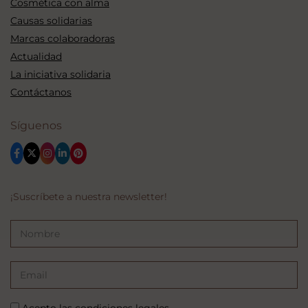
Cosmética con alma
Causas solidarias
Marcas colaboradoras
Actualidad
La iniciativa solidaria
Contáctanos
Síguenos
¡Suscríbete a nuestra newsletter!