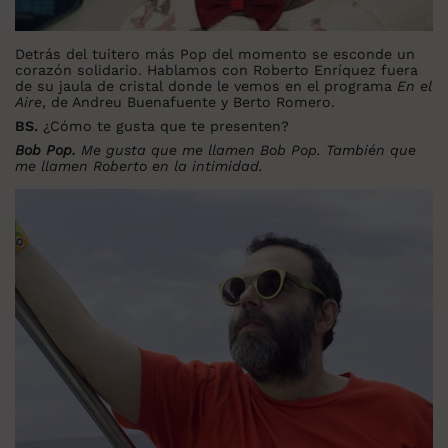
Detrás del tuitero más Pop del momento se esconde un
corazón solidario. Hablamos con Roberto Enríquez fuera
de su jaula de cristal donde le vemos en el programa
En el
Aire
, de Andreu Buenafuente y Berto Romero.
BS.
¿Cómo te gusta que te presenten?
Bob Pop.
Me gusta que me llamen Bob Pop. También que
me llamen Roberto en la intimidad.