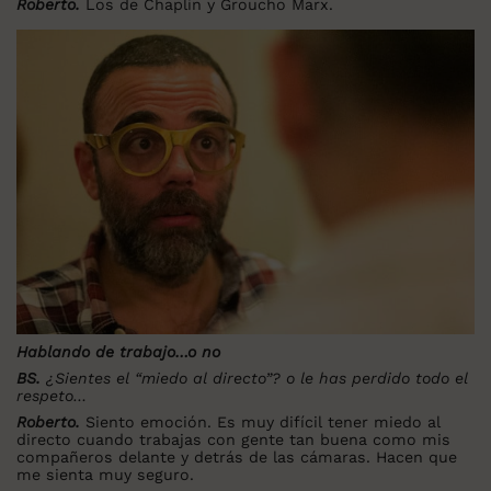
Roberto.
Los de Chaplin y Groucho Marx.
Hablando de trabajo…o no
BS.
¿Sientes el “miedo al directo”? o le has perdido todo el
respeto…
Roberto.
Siento emoción. Es muy difícil tener miedo al
directo cuando trabajas con gente tan buena como mis
compañeros delante y detrás de las cámaras. Hacen que
me sienta muy seguro.