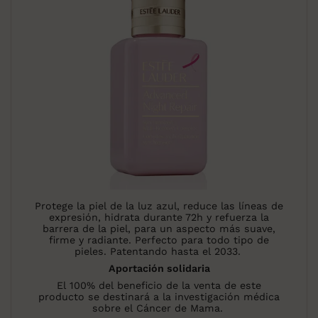
Protege la piel de la luz azul, reduce las líneas de
expresión, hidrata durante 72h y refuerza la
barrera de la piel, para un aspecto más suave,
firme y radiante. Perfecto para todo tipo de
pieles. Patentando hasta el 2033.
Aportación solidaria
El 100% del beneficio de la venta de este
producto se destinará a la investigación médica
sobre el Cáncer de Mama.