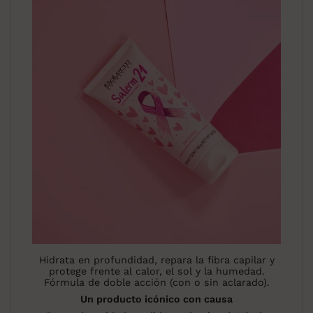
Hidrata en profundidad, repara la fibra capilar y
protege frente al calor, el sol y la humedad.
Fórmula de doble acción (con o sin aclarado).
Un producto icónico con causa