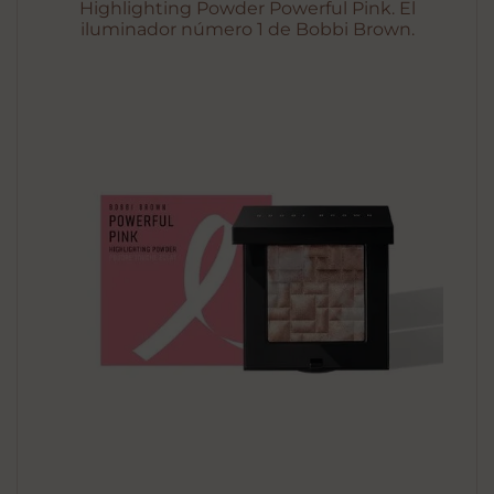
Highlighting Powder Powerful Pink. El
iluminador número 1 de Bobbi Brown.