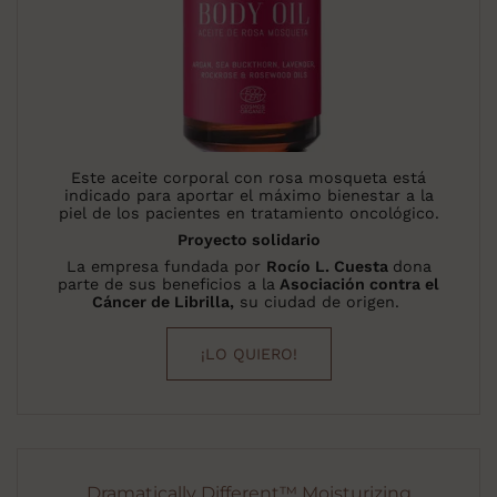
Este aceite corporal con rosa mosqueta está
indicado para aportar el máximo bienestar a la
piel de los pacientes en tratamiento oncológico.
Proyecto solidario
La empresa fundada por
Rocío L. Cuesta
dona
parte de sus beneficios a la
Asociación contra el
Cáncer de Librilla,
su ciudad de origen.
¡LO QUIERO!
Dramatically Different™ Moisturizing