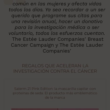
común en las mujeres y afecta vidas
todos los días. Ya sea recordar a un ser
querido que programe sus citas para
una revisión anual, hacer un donativo
para la investigación médica o ser
voluntario, todos los esfuerzos cuentan.
The Estée Lauder Companies' Breast
Cancer Campaign y The Estée Lauder
Companies'
REGALOS QUE ACELERAN LA
INVESTIGACIÓN CONTRA EL CÁNCER
Salerm 21 Pink Edition: la mascarilla capilar con
proteínas de seda. El producto más emblemático
de la marca