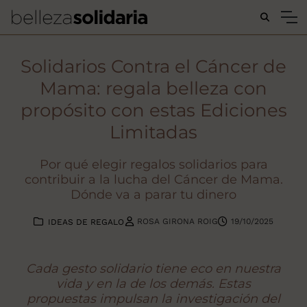
Buscar...
Solidarios Contra el Cáncer de
Mama: regala belleza con
propósito con estas Ediciones
Limitadas
Por qué elegir regalos solidarios para
contribuir a la lucha del Cáncer de Mama.
Dónde va a parar tu dinero
ROSA GIRONA ROIG
19/10/2025
IDEAS DE REGALO
Cada gesto solidario tiene eco en nuestra
vida y en la de los demás. Estas
propuestas impulsan la investigación del