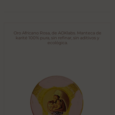
Oro Africano Rosa, de AOKlabs. Manteca de
karité 100% pura, sin refinar, sin aditivos y
ecológica.