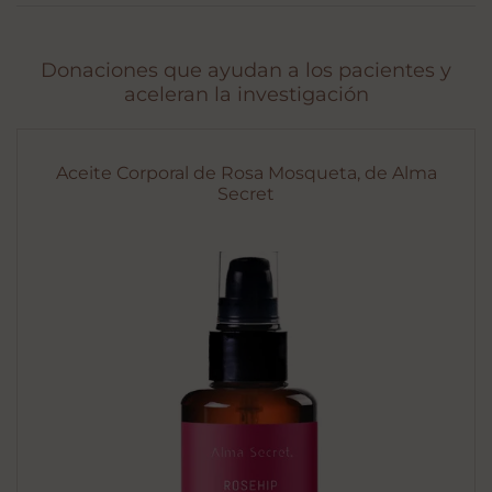
Donaciones que ayudan a los pacientes y
aceleran la investigación
Aceite Corporal de Rosa Mosqueta, de Alma
Secret