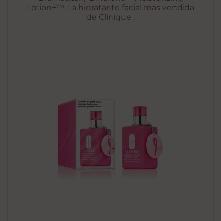
Lotion+™. La hidratante facial más vendida
de Clinique .