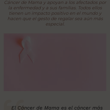
Cáncer de Mama y apoyan a los afectados por
la enfermedad y a sus familias. Todos ellos
tienen un impacto positivo en el mundo y
hacen que el gesto de regalar sea aún más
especial.
El Cáncer de Mama es el cáncer más