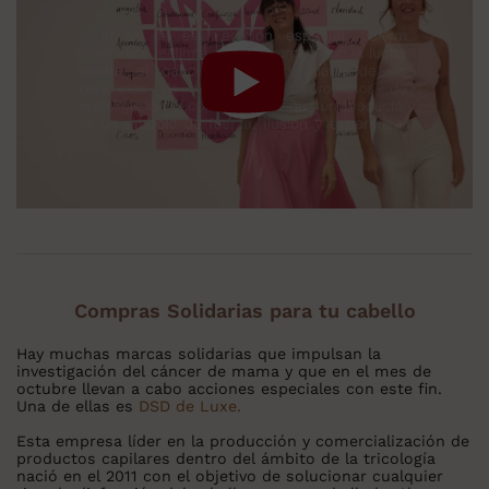
Compras Solidarias para tu cabello
Hay muchas marcas solidarias que impulsan la
investigación del cáncer de mama y que en el mes de
octubre llevan a cabo acciones especiales con este fin.
Una de ellas es
DSD de Luxe.
Esta empresa líder en la producción y comercialización de
productos capilares dentro del ámbito de la tricología
nació en el 2011 con el objetivo de solucionar cualquier