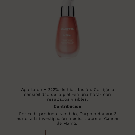
Aporta un + 222% de hidratación. Corrige la
sensibilidad de la piel -en una hora- con
resultados visibles.
Contribución
Por cada producto vendido, Darphin donará 3
euros a la investigación médica sobre el Cáncer
de Mama.