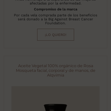
afectadas por la enfermedad.
Compromiso de la marca
Por cada vela comprada parte de los beneficios
será donado a la Big Against Breast Cancer
Foundation.
¡LO QUIERO!
Aceite Vegetal 100% orgánico de Rosa
Mosqueta facial, corporal y de manos, de
Alqvimia