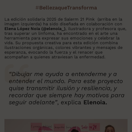
#
BellezaqueTransforma
La edición solidaria 2025 de Salerm 21 Pink (arriba en la
imagen izquierda) ha sido diseñada en colaboración con
Elena López Noia (@elenoia_)
, ilustradora y profesora que,
tras superar un linfoma, ha encontrado en el arte una
herramienta para expresar sus emociones y celebrar la
vida. Su propuesta creativa para esta edición combina
ilustraciones orgánicas, colores vibrantes y mensajes de
esperanza, evocando la fuerza y el renacer que
acompañan a quienes atraviesan la enfermedad.
“Dibujar me ayuda a entenderme y a
entender el mundo. Para este proyecto
quise transmitir ilusión y resiliencia, y
recordar que siempre hay motivos para
seguir adelante”
, explica
Elenoia.