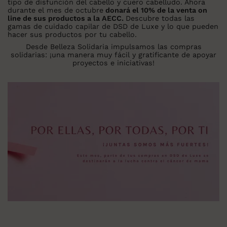
tipo de disfunción del cabello y cuero cabelludo. Ahora
durante el mes de octubre
donará el 10% de la venta on
line de sus productos a la AECC.
Descubre todas las
gamas de cuidado capilar de DSD de Luxe y lo que pueden
hacer sus productos por tu cabello.
Desde Belleza Solidaria impulsamos las compras
solidarias: ¡una manera muy fácil y gratificante de apoyar
proyectos e iniciativas!