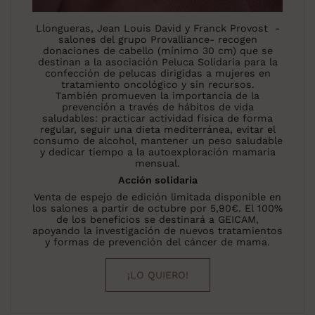
Llongueras, Jean Louis David y Franck Provost -
salones del grupo Provalliance- recogen
donaciones de cabello (mínimo 30 cm) que se
destinan a la asociación Peluca Solidaria para la
confección de pelucas dirigidas a mujeres en
tratamiento oncológico y sin recursos.
También promueven la importancia de la
prevención a través de hábitos de vida
saludables: practicar actividad física de forma
regular, seguir una dieta mediterránea, evitar el
consumo de alcohol, mantener un peso saludable
y dedicar tiempo a la autoexploración mamaria
mensual.
Acción solidaria
Venta de espejo de edición limitada disponible en
los salones a partir de octubre por 5,90€. El 100%
de los beneficios se destinará a GEICAM,
apoyando la investigación de nuevos tratamientos
y formas de prevención del cáncer de mama.
¡LO QUIERO!