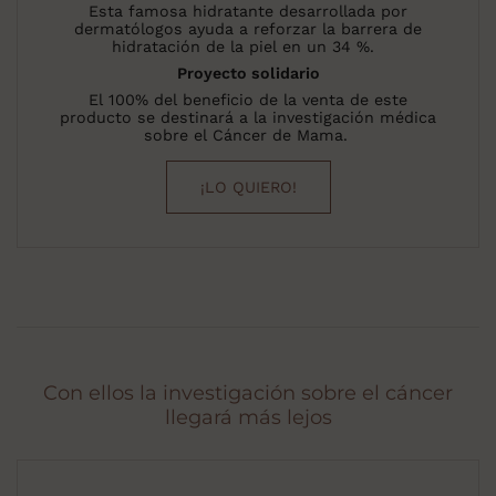
Esta famosa hidratante desarrollada por
dermatólogos ayuda a reforzar la barrera de
hidratación de la piel en un 34 %.
Proyecto solidario
El 100% del beneficio de la venta de este
producto se destinará a la investigación médica
sobre el Cáncer de Mama.
¡LO QUIERO!
Con ellos la investigación sobre el cáncer
llegará más lejos