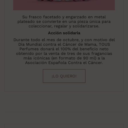
Su frasco facetado y engarzado en metal
plateado se convierte en una pieza única para
coleccionar, regalar y solidarizarse.
Acción solidaria
Durante todo el mes de octubre, y con motivo del
Día Mundial contra el Cáncer de Mama, TOUS
Perfumes donará el 100% del beneficio neto
obtenido por la venta de tres de sus fragancias
más icónicas (en formato de 90 ml) a la
Asociación Española Contra el Cáncer.
¡LO QUIERO!