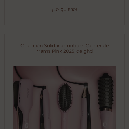
¡LO QUIERO!
Colección Solidaria contra el Cáncer de
Mama Pink 2025, de ghd