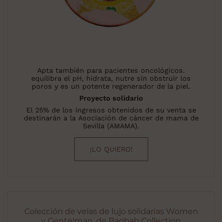
Apta también para pacientes oncológicos.
equilibra el pH, hidrata, nutre sin obstruir los
poros y es un potente regenerador de la piel.
Proyecto solidario
El 25% de los ingresos obtenidos de su venta se
destinarán a la Asociación de cáncer de mama de
Sevilla (AMAMA).
¡LO QUIERO!
Colección de velas de lujo solidarias Women
y Gentelman, de Baobab Collection