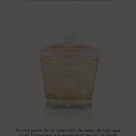
Forma parte de la colección de velas de lujo que
rinde homenaje a la esperanza de las mujeres