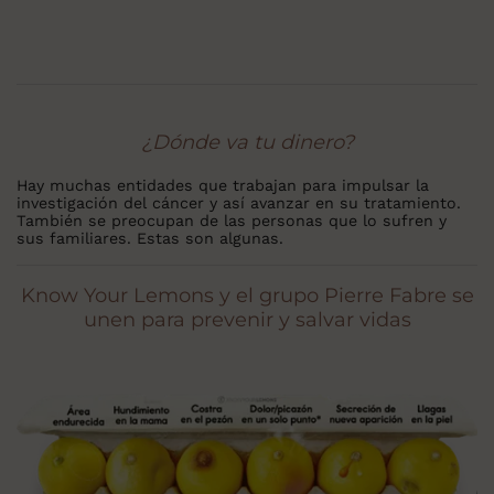
¿Dónde va tu dinero?
Hay muchas entidades que trabajan para impulsar la
investigación del cáncer y así avanzar en su tratamiento.
También se preocupan de las personas que lo sufren y
sus familiares. Estas son algunas.
Know Your Lemons y el grupo Pierre Fabre se
unen para prevenir y salvar vidas