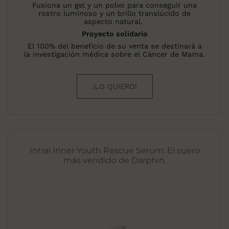
Fusiona un gel y un polvo para conseguir una
rostro luminoso y un brillo translúcido de
aspecto natural.
Proyecto solidario
El 100% del beneficio de su venta se destinará a
la investigación médica sobre el Cáncer de Mama.
¡LO QUIERO!
Intral Inner Youth Rescue Serum. El suero
más vendido de Darphin.