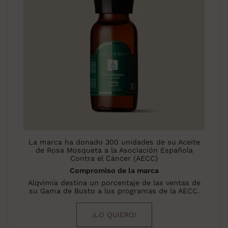
La marca ha donado 300 unidades de su Aceite
de Rosa Mosqueta a la Asociación Española
Contra el Cáncer (AECC)
Compromiso de la marca
Alqvimia destina un porcentaje de las ventas de
su Gama de Busto a los programas de la AECC.
¡LO QUIERO!