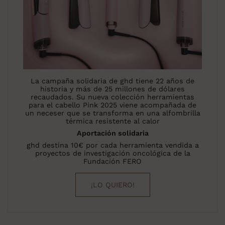
La campaña solidaria de ghd tiene 22 años de
historia y más de 25 millones de dólares
recaudados. Su nueva colección herramientas
para el cabello Pink 2025 viene acompañada de
un neceser que se transforma en una alfombrilla
térmica resistente al calor
Aportación solidaria
ghd destina 10€ por cada herramienta vendida a
proyectos de investigación oncológica de la
Fundación FERO
¡LO QUIERO!