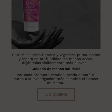
Con 25 esencias florales y vegetales puras. Calma
y repara en profundidad las manos secas,
dejándolas visiblemente más suaves.
Cuidado de manos solidario
Por cada producto vendido, Aveda donará 10
euros a la investigación médica sobre el Cáncer
de Mama.
¡LO QUIERO!