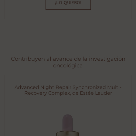
¡LO QUIERO!
Contribuyen al avance de la investigación
oncológica
Advanced Night Repair Synchronized Multi-
Recovery Complex, de Estée Lauder