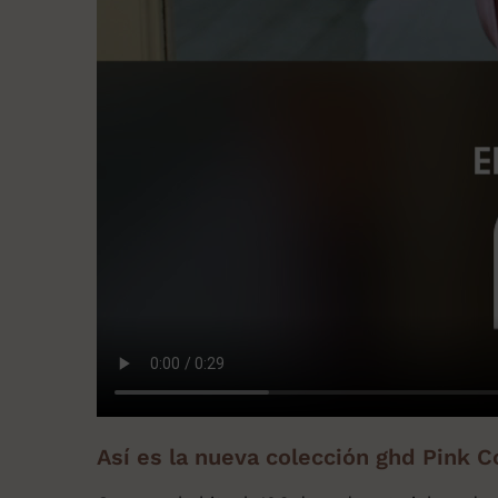
Así es la nueva colección ghd Pink C