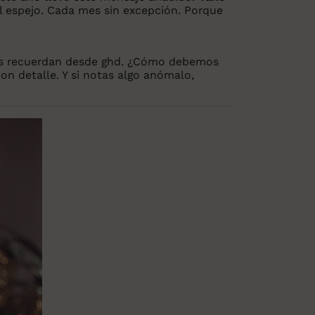
l espejo. Cada mes sin excepción. Porque
nos recuerdan desde ghd. ¿Cómo debemos
con detalle. Y si notas algo anómalo,