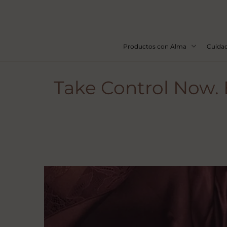
Productos con Alma
Cuidad
Take Control Now. 