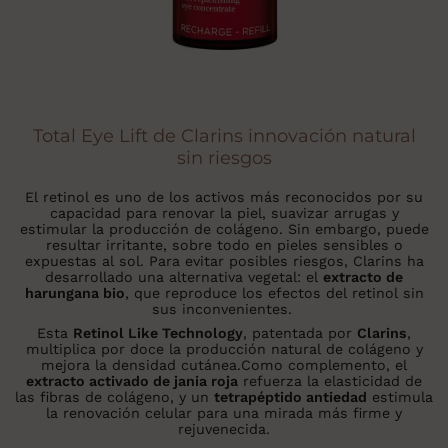
Total Eye Lift de Clarins innovación natural
sin riesgos
El retinol es uno de los activos más reconocidos por su
capacidad para renovar la piel, suavizar arrugas y
estimular la producción de colágeno. Sin embargo, puede
resultar irritante, sobre todo en pieles sensibles o
expuestas al sol. Para evitar posibles riesgos, Clarins ha
desarrollado una alternativa vegetal: el
extracto de
harungana bio
, que reproduce los efectos del retinol sin
sus inconvenientes.
Esta
Retinol Like Technology
, patentada por
Clarins
,
multiplica por doce la producción natural de colágeno y
mejora la densidad cutánea.Como complemento, el
extracto activado de jania roja
refuerza la elasticidad de
las fibras de colágeno, y un
tetrapéptido antiedad
estimula
la renovación celular para una mirada más firme y
rejuvenecida.