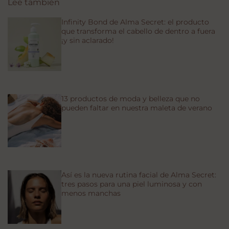
Lee también
Infinity Bond de Alma Secret: el producto
que transforma el cabello de dentro a fuera
¡y sin aclarado!
13 productos de moda y belleza que no
pueden faltar en nuestra maleta de verano
Así es la nueva rutina facial de Alma Secret:
tres pasos para una piel luminosa y con
menos manchas