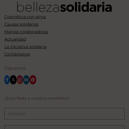
Cosmética con alma
Causas solidarias
Marcas colaboradoras
Actualidad
La iniciativa solidaria
Contáctanos
Síguenos
¡Suscríbete a nuestra newsletter!