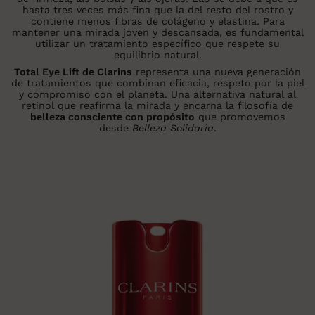
hasta tres veces más fina que la del resto del rostro y
contiene menos fibras de colágeno y elastina. Para
mantener una mirada joven y descansada, es fundamental
utilizar un tratamiento específico que respete su
equilibrio natural.
Total Eye Lift de Clarins
representa una nueva generación
de tratamientos que combinan eficacia, respeto por la piel
y compromiso con el planeta. Una alternativa natural al
retinol que reafirma la mirada y encarna la filosofía de
belleza consciente con propósito
que promovemos
desde
Belleza Solidaria
.