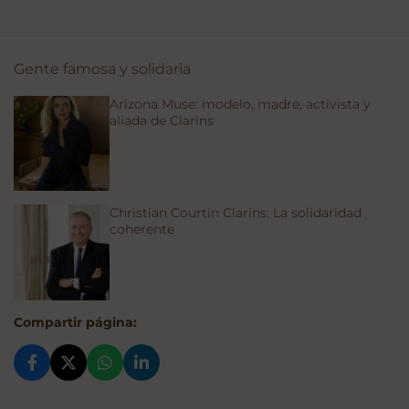
Gente famosa y solidaria
Arizona Muse: modelo, madre, activista y
aliada de Clarins
Christian Courtin Clarins: La solidaridad
coherente
Compartir página: