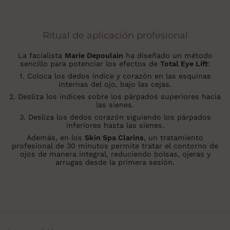
Ritual de aplicación profesional
La facialista
Marie Depoulain
ha diseñado un método
sencillo para potenciar los efectos de
Total Eye Lift
:
1. Coloca los dedos índice y corazón en las esquinas
internas del ojo, bajo las cejas.
2. Desliza los índices sobre los párpados superiores hacia
las sienes.
3. Desliza los dedos corazón siguiendo los párpados
inferiores hasta las sienes.
Además, en los
Skin Spa Clarins
, un tratamiento
profesional de 30 minutos permite tratar el contorno de
ojos de manera integral, reduciendo bolsas, ojeras y
arrugas desde la primera sesión.