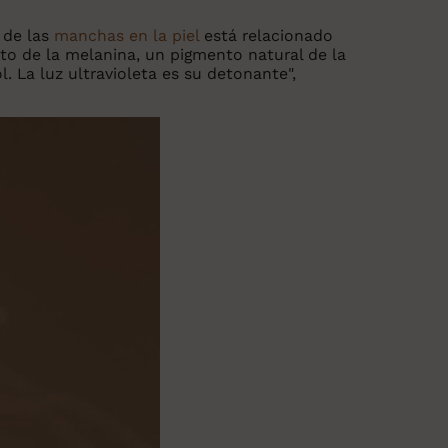
 de las
manchas en la piel
está relacionado
to de la melanina, un pigmento natural de la
 La luz ultravioleta es su detonante",