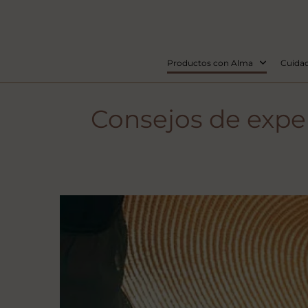
Productos con Alma
Cuidad
Consejos de exper