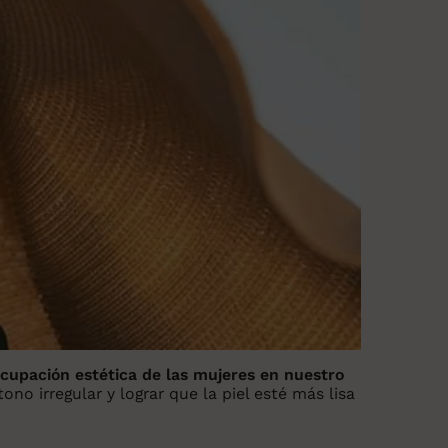
cupación estética de las mujeres en nuestro
ono irregular y lograr que la piel esté más lisa