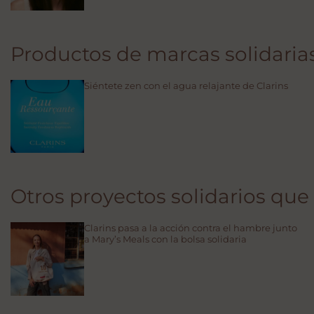
Productos de marcas solidaria
Siéntete zen con el agua relajante de Clarins
Otros proyectos solidarios que
Clarins pasa a la acción contra el hambre junto
a Mary’s Meals con la bolsa solidaria