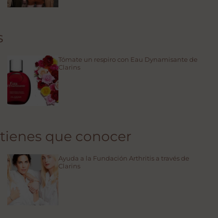
s
Tómate un respiro con Eau Dynamisante de
Clarins
 tienes que conocer
Ayuda a la Fundación Arthritis a través de
Clarins