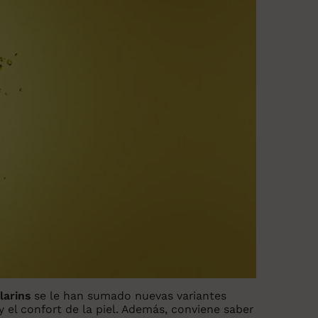
larins
se le han sumado nuevas variantes
y el confort de la piel. Además, conviene saber