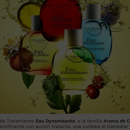
 de Tratamiento
Eau Dynamisante
, a la familia
Aroma de C
tonificante con acción tratante, que cuidaba el bienestar 