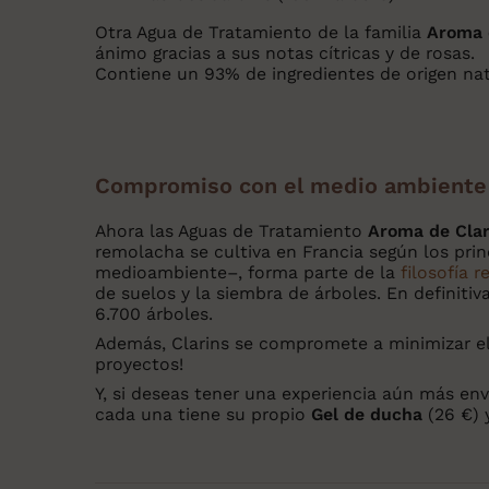
Otra Agua de Tratamiento de la familia
Aroma 
ánimo gracias a sus notas cítricas y de rosas.
Contiene un 93% de ingredientes de origen nat
Compromiso con el medio ambiente
Ahora las Aguas de Tratamiento
Aroma de Clar
remolacha se cultiva en Francia según los princ
medioambiente–, forma parte de la
filosofía 
de suelos y la siembra de árboles. En definiti
6.700 árboles.
Además, Clarins se compromete a minimizar el
proyectos!
Y, si deseas tener una experiencia aún más en
cada una tiene su propio
Gel de ducha
(26 €) 