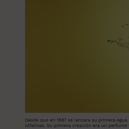
Desde que en 1987 se lanzara su primera Agua
olfativas. Su primera creación era un perfume 