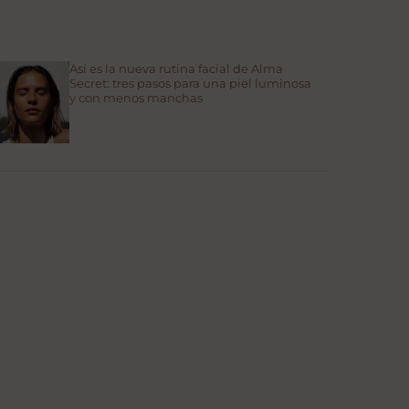
Así es la nueva rutina facial de Alma
Secret: tres pasos para una piel luminosa
y con menos manchas