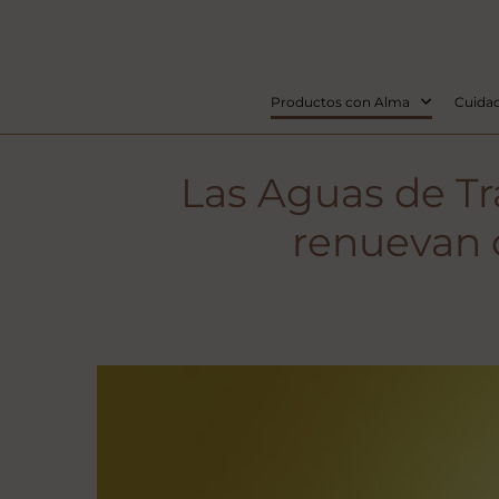
Productos con Alma
Cuidad
Las Aguas de Tr
renuevan 