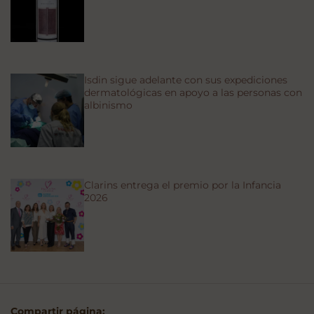
Isdin sigue adelante con sus expediciones
dermatológicas en apoyo a las personas con
albinismo
Clarins entrega el premio por la Infancia
2026
Compartir página: