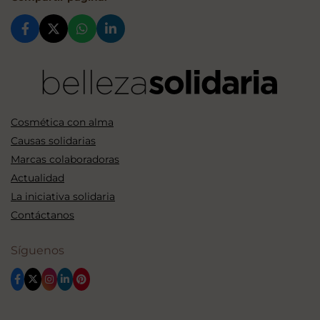
Cosmética con alma
Causas solidarias
Marcas colaboradoras
Actualidad
La iniciativa solidaria
Contáctanos
Síguenos