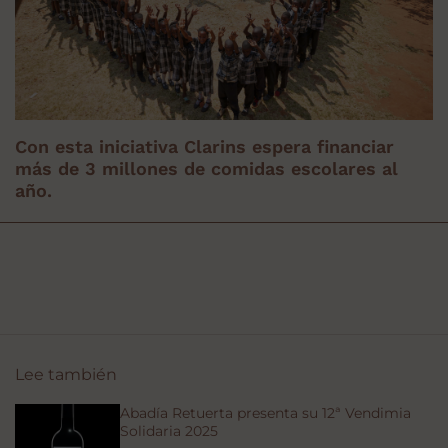
Con esta iniciativa Clarins espera financiar
más de 3 millones de comidas escolares al
año.
Lee también
Abadía Retuerta presenta su 12ª Vendimia
Solidaria 2025