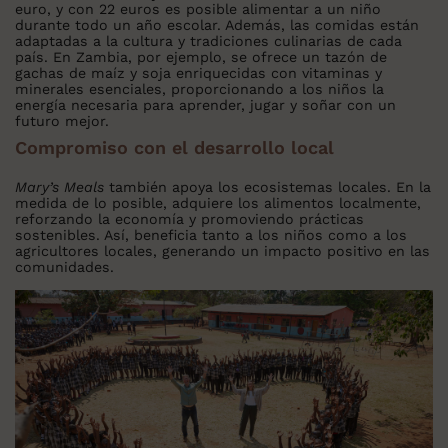
euro, y con 22 euros es posible alimentar a un niño
durante todo un año escolar. Además, las comidas están
adaptadas a la cultura y tradiciones culinarias de cada
país. En Zambia, por ejemplo, se ofrece un tazón de
gachas de maíz y soja enriquecidas con vitaminas y
minerales esenciales, proporcionando a los niños la
energía necesaria para aprender, jugar y soñar con un
futuro mejor.
Compromiso con el desarrollo local
Mary’s Meals
también apoya los ecosistemas locales. En la
medida de lo posible, adquiere los alimentos localmente,
reforzando la economía y promoviendo prácticas
sostenibles. Así, beneficia tanto a los niños como a los
agricultores locales, generando un impacto positivo en las
comunidades.