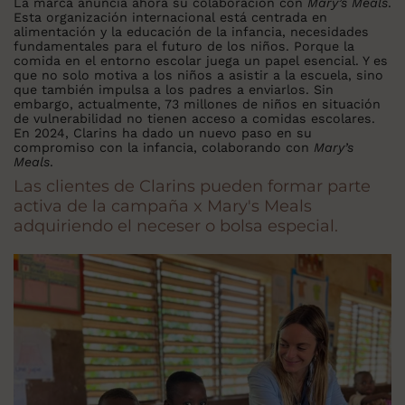
La marca anuncia ahora su colaboración con
Mary’s Meals
.
Esta organización internacional está centrada en
alimentación y la educación de la infancia, necesidades
fundamentales para el futuro de los niños. Porque la
comida en el entorno escolar juega un papel esencial. Y es
que no solo motiva a los niños a asistir a la escuela, sino
que también impulsa a los padres a enviarlos. Sin
embargo, actualmente, 73 millones de niños en situación
de vulnerabilidad no tienen acceso a comidas escolares.
En 2024, Clarins ha dado un nuevo paso en su
compromiso con la infancia, colaborando con
Mary’s
Meals
.
Las clientes de Clarins pueden formar parte
activa de la campaña x Mary's Meals
adquiriendo el neceser o bolsa especial.