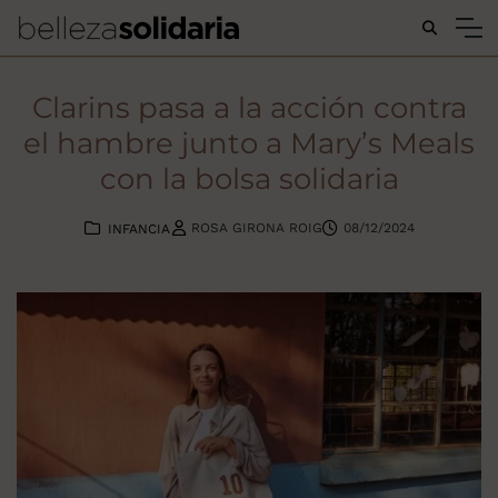
Buscar...
Clarins pasa a la acción contra
el hambre junto a Mary’s Meals
con la bolsa solidaria
ROSA GIRONA ROIG
08/12/2024
INFANCIA