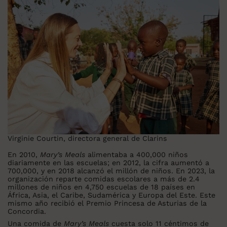
Virginie Courtin, directora general de Clarins
En 2010,
Mary’s Meals
alimentaba a 400,000 niños
diariamente en las escuelas; en 2012, la cifra aumentó a
700,000, y en 2018 alcanzó el millón de niños. En 2023, la
organización reparte comidas escolares a más de 2.4
millones de niños en 4,750 escuelas de 18 países en
África, Asia, el Caribe, Sudamérica y Europa del Este. Este
mismo año recibió el Premio Princesa de Asturias de la
Concordia.
Una comida de
Mary’s Meals
cuesta solo 11 céntimos de