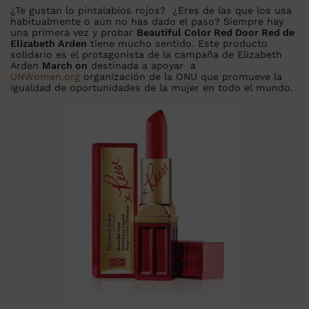
¿Te gustan lo pintalabios rojos? ¿Eres de las que los usa
habitualmente o aún no has dado el paso? Siempre hay
una primera vez y probar
Beautiful Color Red Door Red de
Elizabeth Arden
tiene mucho sentido. Este producto
solidario es el protagonista de la campaña de Elizabeth
Arden
March on
destinada a apoyar a
UNWomen.org
organización de la ONU que promueve la
igualdad de oportunidades de la mujer en todo el mundo.