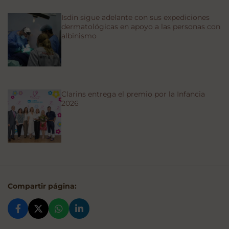
Isdin sigue adelante con sus expediciones
dermatológicas en apoyo a las personas con
albinismo
Clarins entrega el premio por la Infancia
2026
Compartir página: