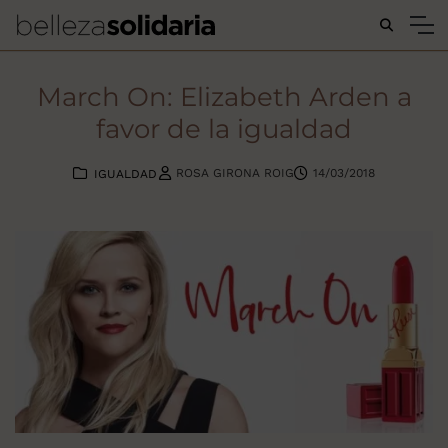
Buscar...
March On: Elizabeth Arden a
favor de la igualdad
ROSA GIRONA ROIG
14/03/2018
IGUALDAD