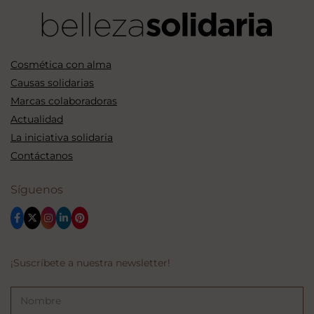
Cosmética con alma
Causas solidarias
Marcas colaboradoras
Actualidad
La iniciativa solidaria
Contáctanos
Síguenos
¡Suscríbete a nuestra newsletter!