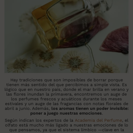
Hay tradiciones que son imposibles de borrar porque
tienen más sentido del que percibimos a simple vista. Es
lógico que en nuestro país, donde el mar brilla en verano y
las flores inundan la primavera, encontremos un auge de
los perfumes frescos y acuáticos durante los meses
estivales y un auge de las fragancias con notas florales de
abril a junio. Además,
los aromas tienen un poder invisible:
poner a juego nuestras emociones
.
Según indican los expertos de la
Academia del Perfume
, el
olfato está mucho más ligado a nuestras emociones de lo
que pensamos, ya que el sistema límbico —clave en la