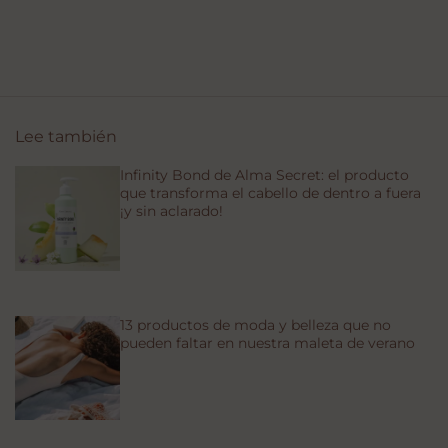
Lee también
Infinity Bond de Alma Secret: el producto
que transforma el cabello de dentro a fuera
¡y sin aclarado!
13 productos de moda y belleza que no
pueden faltar en nuestra maleta de verano