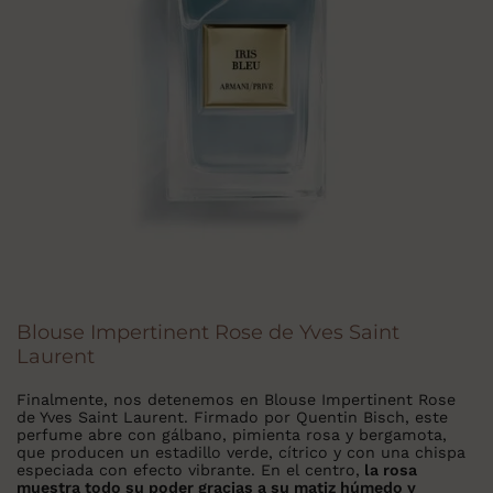
Blouse Impertinent Rose de Yves Saint
Laurent
Finalmente, nos detenemos en Blouse Impertinent Rose
de Yves Saint Laurent. Firmado por Quentin Bisch, este
perfume abre con gálbano, pimienta rosa y bergamota,
que producen un estadillo verde, cítrico y con una chispa
especiada con efecto vibrante. En el centro,
la rosa
muestra todo su poder gracias a su matiz húmedo y