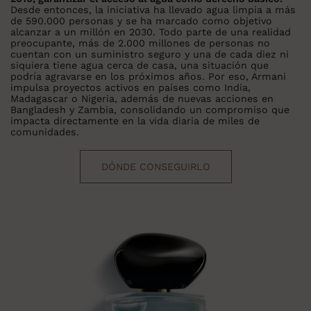
Desde entonces, la iniciativa ha llevado agua limpia a más
de 590.000 personas y se ha marcado como objetivo
alcanzar a un millón en 2030. Todo parte de una realidad
preocupante, más de 2.000 millones de personas no
cuentan con un suministro seguro y una de cada diez ni
siquiera tiene agua cerca de casa, una situación que
podría agravarse en los próximos años. Por eso, Armani
impulsa proyectos activos en países como India,
Madagascar o Nigeria, además de nuevas acciones en
Bangladesh y Zambia, consolidando un compromiso que
impacta directamente en la vida diaria de miles de
comunidades.
DÓNDE CONSEGUIRLO