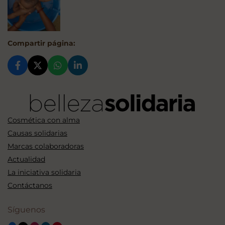
Compartir página:
Cosmética con alma
Causas solidarias
Marcas colaboradoras
Actualidad
La iniciativa solidaria
Contáctanos
Síguenos