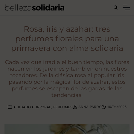
Buscar...
Rosa, iris y azahar: tres
perfumes florales para una
primavera con alma solidaria
Cada vez que irradia el buen tiempo, las flores
nacen en los jardines y también en nuestros
tocadores. De la clásica rosa al popular iris
pasando por la mágica flor de azahar, estos
perfumes se escapan de las garras de las
tendencias.
ANNA PARDO
16/04/2026
CUIDADO CORPORAL
PERFUMES