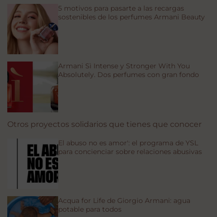
5 motivos para pasarte a las recargas
sostenibles de los perfumes Armani Beauty
Armani Sì Intense y Stronger With You
Absolutely. Dos perfumes con gran fondo
Otros proyectos solidarios que tienes que conocer
El abuso no es amor': el programa de YSL
para concienciar sobre relaciones abusivas
Acqua for Life de Giorgio Armani: agua
potable para todos