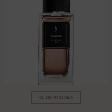
QUIERO PROBARLO