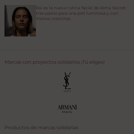
Así es la nueva rutina facial de Alma Secret:
tres pasos para una piel luminosa y con
menos manchas
Marcas con proyectos solidarios ¡Tú eliges!
Productos de marcas solidarias