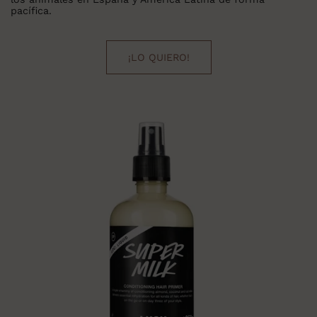
pacífica.
¡LO QUIERO!