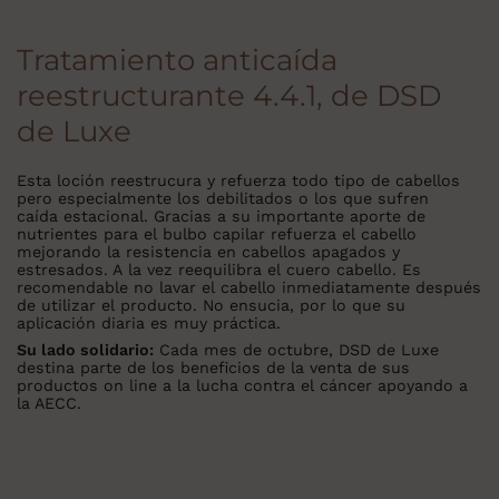
Tratamiento anticaída
reestructurante 4.4.1, de DSD
de Luxe
Esta loción reestrucura y refuerza todo tipo de cabellos
pero especialmente los debilitados o los que sufren
caída estacional. Gracias a su importante aporte de
nutrientes para el bulbo capilar refuerza el cabello
mejorando la resistencia en cabellos apagados y
estresados. A la vez reequilibra el cuero cabello. Es
recomendable no lavar el cabello inmediatamente después
de utilizar el producto. No ensucia, por lo que su
aplicación diaria es muy práctica.
Su lado solidario:
Cada mes de octubre, DSD de Luxe
destina parte de los beneficios de la venta de sus
productos on line a la lucha contra el cáncer apoyando a
la AECC.