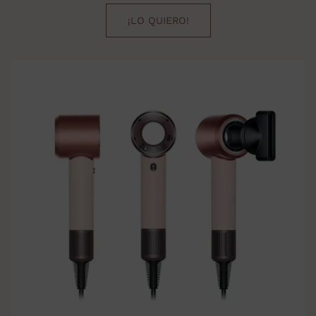
¡LO QUIERO!