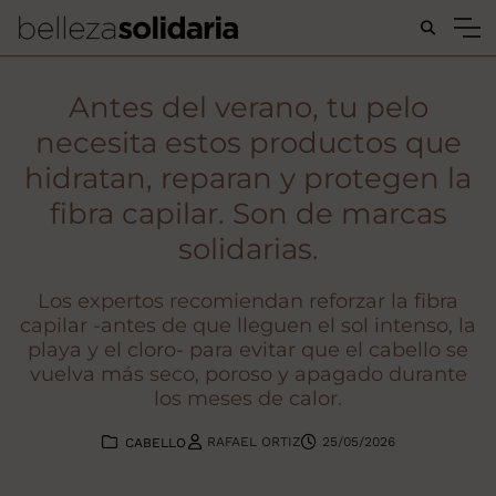
Buscar...
Antes del verano, tu pelo
necesita estos productos que
hidratan, reparan y protegen la
fibra capilar. Son de marcas
solidarias.
Los expertos recomiendan reforzar la fibra
capilar -antes de que lleguen el sol intenso, la
playa y el cloro- para evitar que el cabello se
vuelva más seco, poroso y apagado durante
los meses de calor.
RAFAEL ORTIZ
25/05/2026
CABELLO