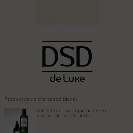
Productos de marcas solidarias
AGELESS de Lazartigue: un freno el
envejecimiento del cabello