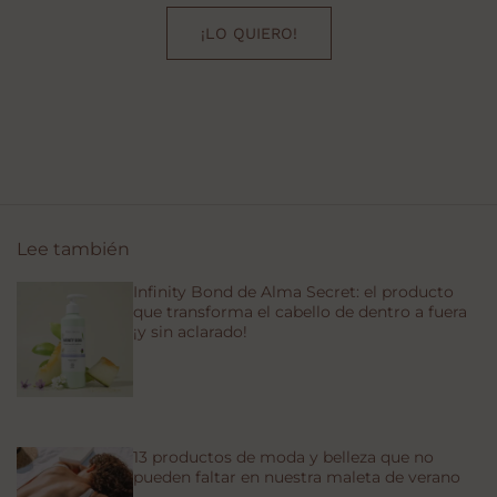
¡LO QUIERO!
Lee también
Infinity Bond de Alma Secret: el producto
que transforma el cabello de dentro a fuera
¡y sin aclarado!
13 productos de moda y belleza que no
pueden faltar en nuestra maleta de verano