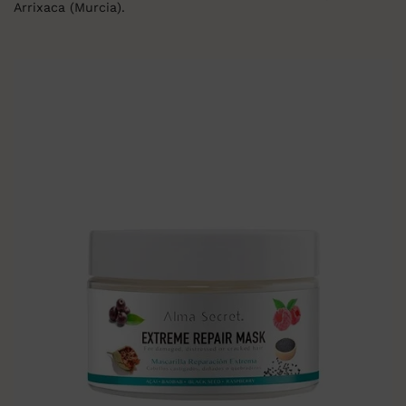
Arrixaca (Murcia).