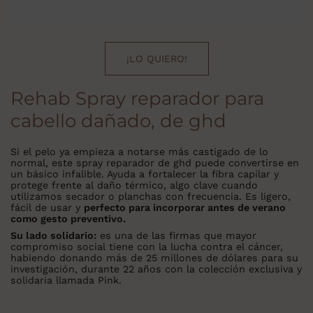
¡LO QUIERO!
Rehab Spray reparador para
cabello dañado, de ghd
Si el pelo ya empieza a notarse más castigado de lo
normal, este spray reparador de ghd puede convertirse en
un básico infalible. Ayuda a fortalecer la fibra capilar y
protege frente al daño térmico, algo clave cuando
utilizamos secador o planchas con frecuencia. Es ligero,
fácil de usar y
perfecto para incorporar antes de verano
como gesto preventivo.
Su lado solidario:
es una de las firmas que mayor
compromiso social tiene con la lucha contra el cáncer,
habiendo donando más de 25 millones de dólares para su
investigación, durante 22 años con la colección exclusiva y
solidaria llamada Pink.