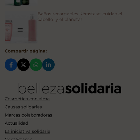
Baños recargables Kérastase: cuidan el
cabello ¡y el planeta!
Compartir página:
Cosmética con alma
Causas solidarias
Marcas colaboradoras
Actualidad
La iniciativa solidaria
Contáctanos