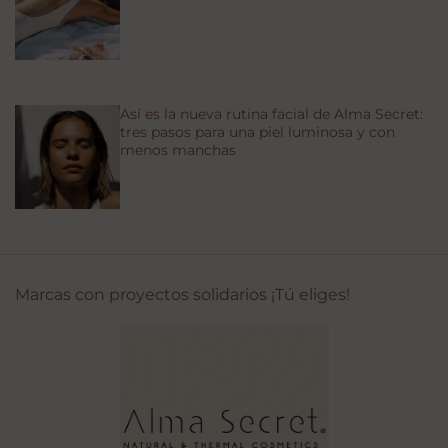
Así es la nueva rutina facial de Alma Secret:
tres pasos para una piel luminosa y con
menos manchas
Marcas con proyectos solidarios ¡Tú eliges!