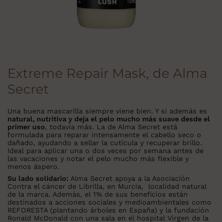
Extreme Repair Mask, de Alma
Secret
Una buena mascarilla siempre viene bien. Y si además es
natural, nutritiva y deja el pelo mucho más suave desde el
primer uso
, todavía más. La de Alma Secret está
formulada para reparar intensamente el cabello seco o
dañado, ayudando a sellar la cutícula y recuperar brillo.
Ideal para aplicar una o dos veces por semana antes de
las vacaciones y notar el pelo mucho más flexible y
menos áspero.
Su lado solidario:
Alma Secret apoya a la Asociación
Contra el cáncer de Librilla, en Murcia, localidad natural
de la marca. Además, el 1% de sus beneficios están
destinados a acciones sociales y medioambientales como
REFORESTA (plantando árboles en España) y la fundación
Ronald McDonald con una sala en el hospital Virgen de la