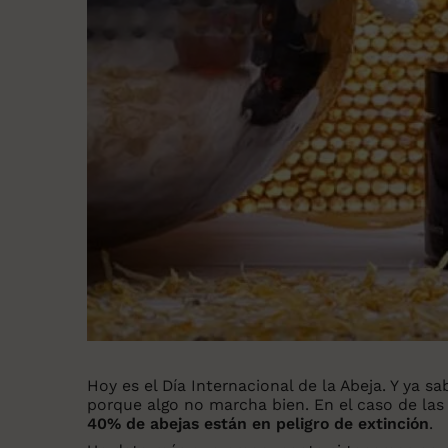
Hoy es el Día Internacional de la Abeja. Y ya 
porque algo no marcha bien. En el caso de las
40% de abejas están en peligro de extinción
.