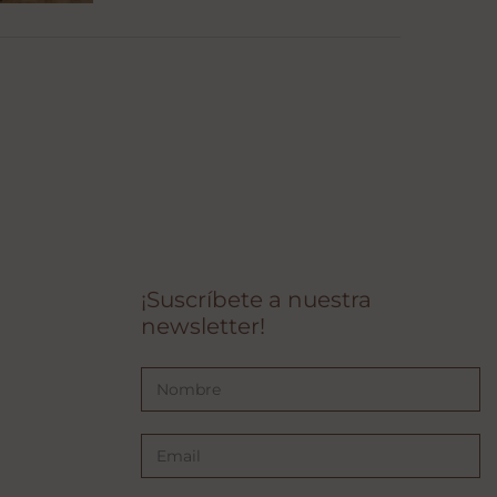
¡Suscríbete a nuestra
newsletter!