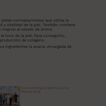
 pieles normales/mixtas que utiliza la
ad y vitalidad de la piel. También contiene
ta mejorar el estado de ánimo.
 el tono de la piel. Para conseguirlo,
a producción de colágeno.
sus ingredientes la acacia, encargada de
Clarins entrega el premio por la
Infancia 2026