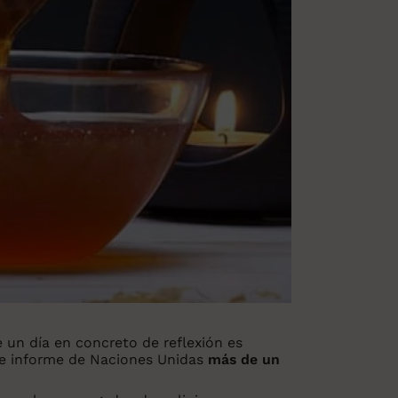
 un día en concreto de reflexión es
nte informe de Naciones Unidas
más de un