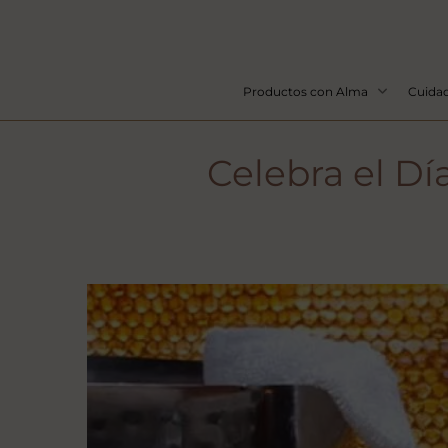
Productos con Alma
Cuidad
Celebra el Dí