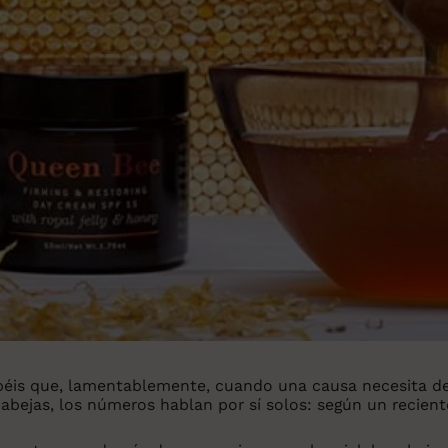
sabéis que, lamentablemente, cuando una causa necesita de
 abejas, los números hablan por sí solos: según un recie