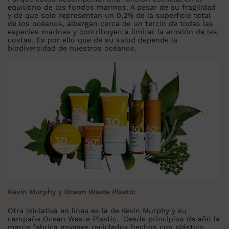
equilibrio de los fondos marinos. A pesar de su fragilidad
y de que solo representan un 0,2% de la superficie total
de los océanos, albergan cerca de un tercio de todas las
especies marinas y contribuyen a limitar la erosión de las
costas. Es por ello que de su salud depende la
biodiversidad de nuestros océanos.
Kevin Murphy y Ocean Waste Plastic
Otra iniciativa en línea es la de Kevin Murphy y su
campaña Ocean Waste Plastic. Desde principios de año la
marca fabrica envases reciclados hechos con plástico