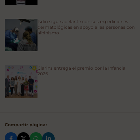
Isdin sigue adelante con sus expediciones
dermatológicas en apoyo a las personas con
albinismo
Clarins entrega el premio por la Infancia
2026
Compartir página: