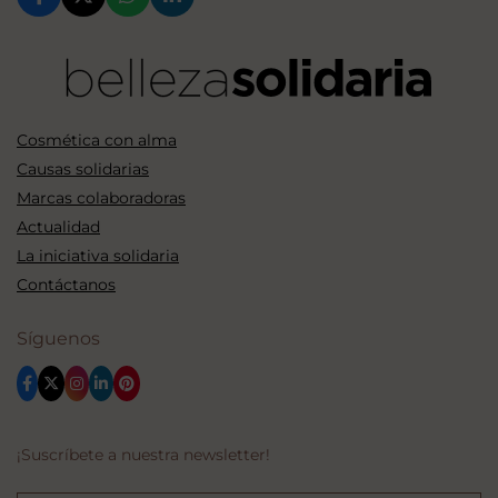
Cosmética con alma
Causas solidarias
Marcas colaboradoras
Actualidad
La iniciativa solidaria
Contáctanos
Síguenos
¡Suscríbete a nuestra newsletter!