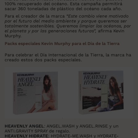
100% recuperado del océano. Esta campaña permitirá
sacar 360 toneladas de plástico del océano cada año.
Para el creador de la marca
“Este cambio viene motivado
por el futuro del medio ambiente y porque queremos ser
totalmente sostenibles. Queremos limpiar los océanos, por
el planeta y por las generaciones futuras”,
afirma Kevin
Murphy.
Packs especiales Kevin Murphy para el Día de la Tierra
Para celebrar el Día Internacional de la Tierra, la marca ha
creado estos dos packs especiales.
HEAVENLY ANGEL
: ANGEL.WASH y ANGEL.RINSE y un
ANTI.GRAVITY SPRAY de regalo.
HEAVENLY HIDRATE
: HYDRATE-ME.WASH y HYDRATE-