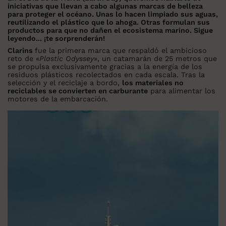
iniciativas que llevan a cabo algunas marcas de belleza
para proteger el océano. Unas lo hacen limpiado sus aguas,
reutilizando el plástico que lo ahoga. Otras formulan sus
productos para que no dañen el ecosistema marino. Sigue
leyendo... ¡te sorprenderán!
Clarins
fue la primera marca que respaldó el ambicioso
reto de «
Plastic Odyssey
», un catamarán de 25 metros que
se propulsa exclusivamente gracias a la energía de los
residuos plásticos recolectados en cada escala. Tras la
selección y el reciclaje a bordo,
los materiales no
reciclables se convierten en carburante
para alimentar los
motores de la embarcación.