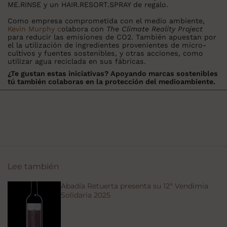
ME.RINSE y un HAIR.RESORT.SPRAY de regalo.
Como empresa comprometida con el medio ambiente,
Kevin Murphy c
olabora con
The Climate Reality Project
para reducir las emisiones de CO2. También apuestan por
el la utilización de ingredientes provenientes de micro-
cultivos y fuentes sostenibles, y otras acciones, como
utilizar agua reciclada en sus fábricas.
¿Te gustan estas iniciativas? Apoyando marcas sostenibles
tú también colaboras en la protección del medioambiente.
Lee también
Abadía Retuerta presenta su 12ª Vendimia
Solidaria 2025