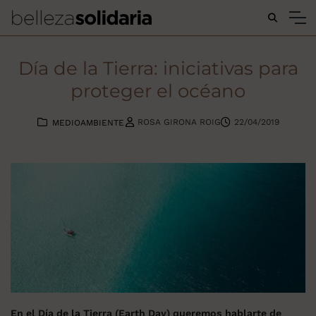
Buscar...
Día de la Tierra: iniciativas para
proteger el océano
ROSA GIRONA ROIG
22/04/2019
MEDIOAMBIENTE
En el Día de la Tierra (Earth Day) queremos hablarte de