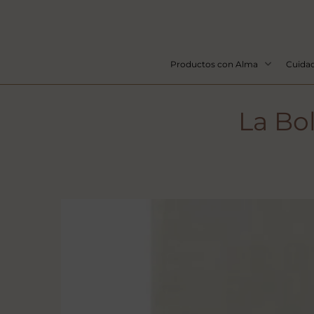
Productos con Alma
Cuidad
La Bo