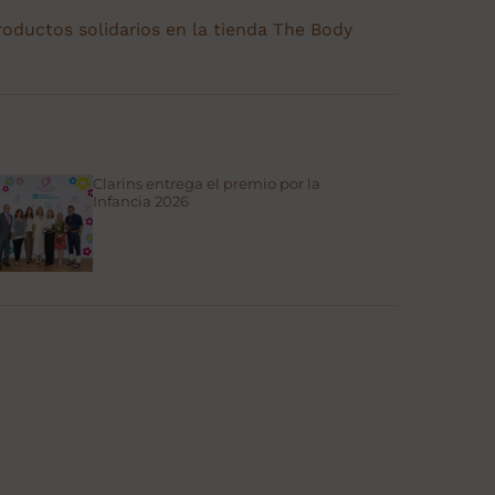
oductos solidarios en la tienda The Body
Clarins entrega el premio por la
Infancia 2026