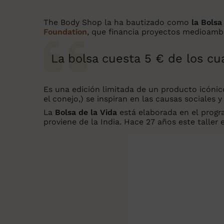
The Body Shop la ha bautizado como
la Bolsa
Foundation
, que financia proyectos medioamb
La bolsa cuesta 5 € de los cu
Es una edición limitada de un producto icónico
el conejo,) se inspiran en las causas sociales
La
Bolsa de la Vida
está elaborada en el prog
proviene de la India. Hace 27 años este tall