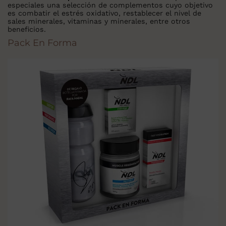
especiales una selección de complementos cuyo objetivo
es combatir el estrés oxidativo, restablecer el nivel de
sales minerales, vitaminas y minerales, entre otros
beneficios.
Pack En Forma