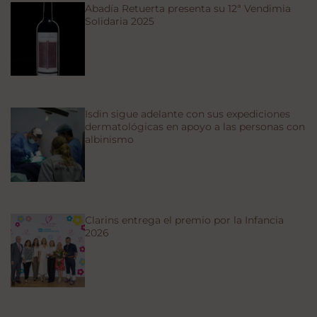
Abadía Retuerta presenta su 12ª Vendimia
Solidaria 2025
Isdin sigue adelante con sus expediciones
dermatológicas en apoyo a las personas con
albinismo
Clarins entrega el premio por la Infancia
2026