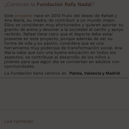
¿Conoces la
Fundación Rafa Nadal
?
Este
proyecto
nace en 2010 fruto del deseo de Rafael y
Ana María, su madre, de contribuir a un mundo mejor.
Ellos se consideran muy afortunados y quieren aportar su
granito de arena y devolver a la sociedad el cariño y apoyo
recibido. Rafael tiene claro que el deporte debe estar
presente en este proyecto, porque además de ser su
forma de vida y su pasión, considera que es una
herramienta muy poderosa de transformación social. Ana
María sabe que con una buena educación en todos los
aspectos, se contribuye al desarrollo de los niños y
jóvenes para que algún día se conviertan en adultos con
oportunidades.
La Fundación tiene centros en
Palma, Valencia y Madrid
.
Lee también