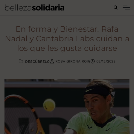
Buscar...
En forma y Bienestar. Rafa
Nadal y Cantabria Labs cuidan a
los que les gusta cuidarse
ROSA GIRONA ROIG
02/12/2023
DESCÚBRELO