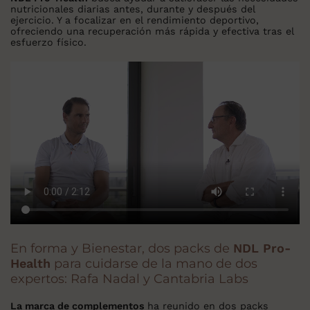
nutricionales diarias antes, durante y después del
ejercicio. Y a focalizar en el rendimiento deportivo,
ofreciendo una recuperación más rápida y efectiva tras el
esfuerzo físico.
En forma y Bienestar, dos packs de
NDL Pro-
Health
para cuidarse de la mano de dos
expertos: Rafa Nadal y Cantabria Labs
La marca de complementos
ha reunido en dos packs