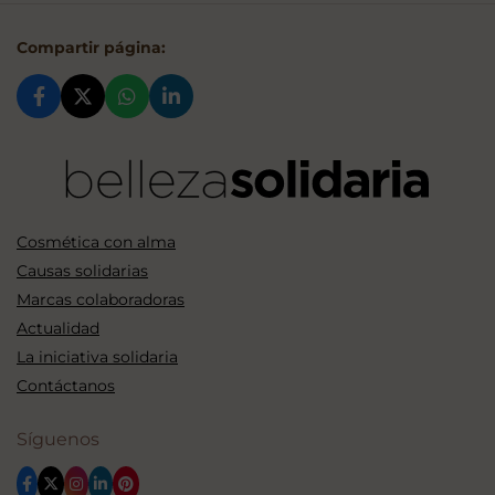
Compartir página:
Cosmética con alma
Causas solidarias
Marcas colaboradoras
Actualidad
La iniciativa solidaria
Contáctanos
Síguenos