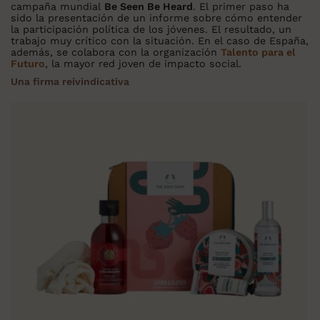
campaña mundial
Be Seen Be Heard
. El primer paso ha
sido la presentación de un informe sobre cómo entender
la participación política de los jóvenes. El resultado, un
trabajo muy crítico con la situación. En el caso de España,
además, se colabora con la organización
Talento para el
Futuro
, la mayor red joven de impacto social.
Una firma reivindicativa