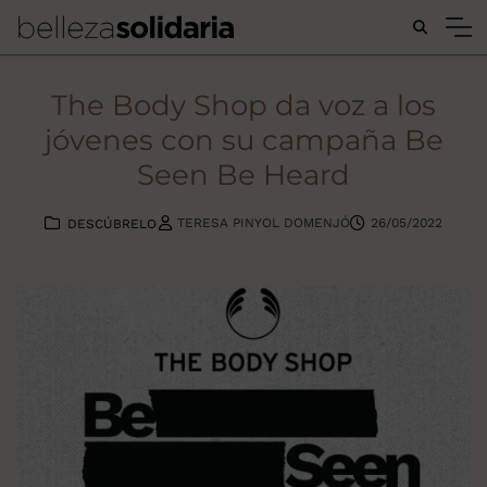
Buscar...
The Body Shop da voz a los
jóvenes con su campaña Be
Seen Be Heard
TERESA PINYOL DOMENJÓ
26/05/2022
DESCÚBRELO