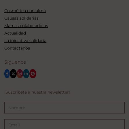
Cosmética con alma
Causas solidarias
Marcas colaboradoras
Actualidad
La iniciativa solidaria
Contáctanos
Síguenos
¡Suscríbete a nuestra newsletter!