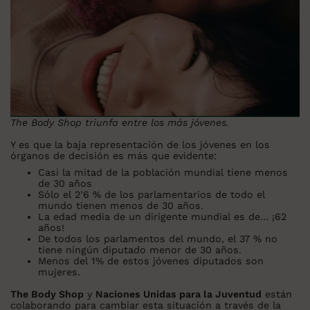
The Body Shop triunfa entre los más jóvenes.
Y es que la baja representación de los jóvenes en los
órganos de decisión es más que evidente:
Casi la mitad de la población mundial tiene menos
de 30 años
Sólo el 2’6 % de los parlamentarios de todo el
mundo tienen menos de 30 años.
La edad media de un dirigente mundial es de… ¡62
años!
De todos los parlamentos del mundo, el 37 % no
tiene ningún diputado menor de 30 años.
Menos del 1% de estos jóvenes diputados son
mujeres.
The Body Shop
y
Naciones Unidas para la Juventud
están
colaborando para cambiar esta situación a través de la