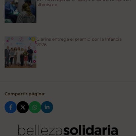
albinismo
Clarins entrega el premio por la Infancia
2026
Compartir página: