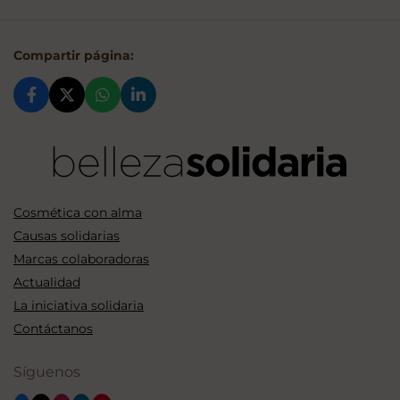
Compartir página:
Cosmética con alma
Causas solidarias
Marcas colaboradoras
Actualidad
La iniciativa solidaria
Contáctanos
Síguenos