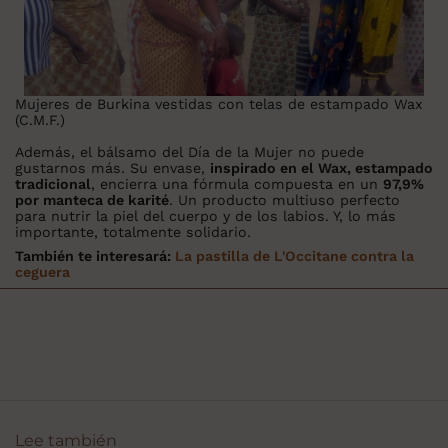
Mujeres de Burkina vestidas con telas de estampado Wax
(C.M.F.)
Además, el bálsamo del Día de la Mujer no puede
gustarnos más. Su envase,
inspirado en el Wax, estampado
tradicional
, encierra una fórmula compuesta en un
97,9%
por manteca de karité
. Un producto multiuso perfecto
para nutrir la piel del cuerpo y de los labios. Y, lo más
importante, totalmente solidario.
También te interesará:
La pastilla de L'Occitane contra la
ceguera
Lee también