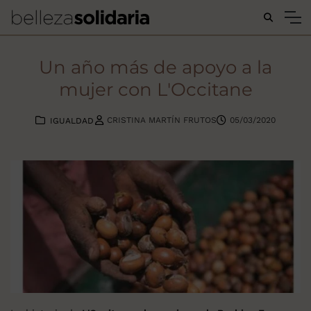
Buscar...
Un año más de apoyo a la
mujer con L'Occitane
CRISTINA MARTÍN FRUTOS
05/03/2020
IGUALDAD