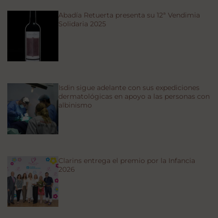
Abadía Retuerta presenta su 12ª Vendimia
Solidaria 2025
Isdin sigue adelante con sus expediciones
dermatológicas en apoyo a las personas con
albinismo
Clarins entrega el premio por la Infancia
2026