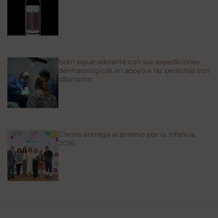
Isdin sigue adelante con sus expediciones
dermatológicas en apoyo a las personas con
albinismo
Clarins entrega el premio por la Infancia
2026