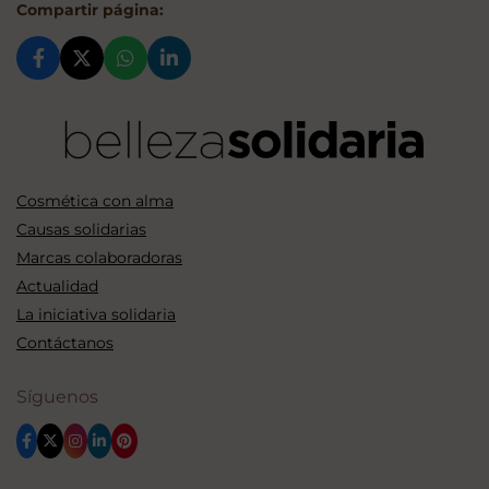
Compartir página:
Cosmética con alma
Causas solidarias
Marcas colaboradoras
Actualidad
La iniciativa solidaria
Contáctanos
Síguenos