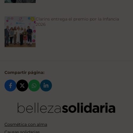
Clarins entrega el premio por la Infancia
2026
Compartir página:
Cosmética con alma
Causas solidarias