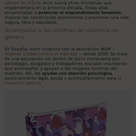
cáncer de mama
, Avon suma otras iniciativas que
implementará en la próxima década. Todas ellas
encaminadas a
potenciar el emprendimiento femenino
,
mejorar las condiciones económicas y promover una vida
segura, libre y saludable.
Acompañar a las víctimas de violencia de
género
En España, Avon colabora con la asociación MUM -
Mujeres Unidas contra el Maltrato
– desde 2020. Se trata
de una asociación sin ánimo de lucro compuesta por
psicólogas, abogados y trabajadoras sociales voluntarios
que acompañan y apoyan a las mujeres víctimas del
maltrato. Allí, les
ayudan con atención psicológica
,
asesoramiento legal, ayuda y acompañamiento para
la
inserción laboral
.