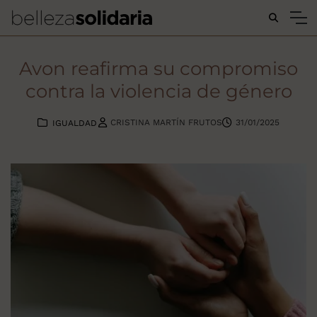
Buscar...
Avon reafirma su compromiso
contra la violencia de género
CRISTINA MARTÍN FRUTOS
31/01/2025
IGUALDAD