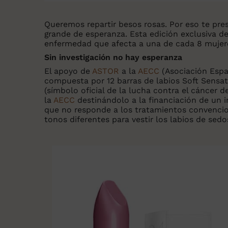
Queremos repartir besos rosas. Por eso te pr
grande de esperanza. Esta edición exclusiva d
enfermedad que afecta a una de cada 8 mujer
Sin investigación no hay esperanza
El apoyo de
ASTOR
a la
AECC
(Asociación Españ
compuesta por 12 barras de labios Soft Sensat
(símbolo oficial de la lucha contra el cáncer 
la
AECC
destinándolo a la financiación de un
que no responde a los tratamientos convencion
tonos diferentes para vestir los labios de sedo