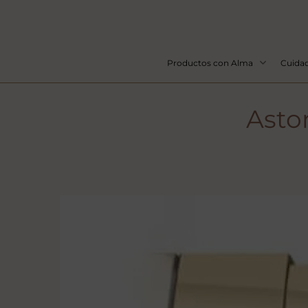
Productos con Alma
Cuidad
Astor