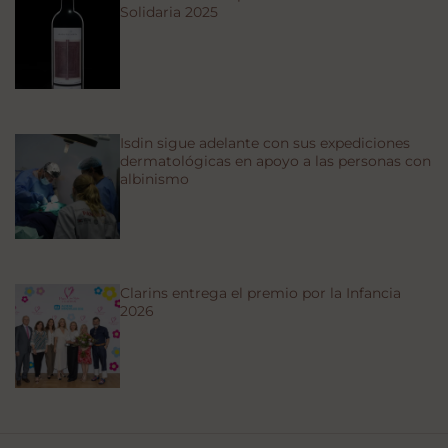
Solidaria 2025
Isdin sigue adelante con sus expediciones
dermatológicas en apoyo a las personas con
albinismo
Clarins entrega el premio por la Infancia
2026