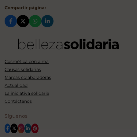
Compartir página:
Cosmética con alma
Causas solidarias
Marcas colaboradoras
Actualidad
La iniciativa solidaria
Contáctanos
Síguenos