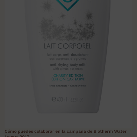
Cómo puedes colaborar en la campaña de Biotherm Water
Lovers 2017