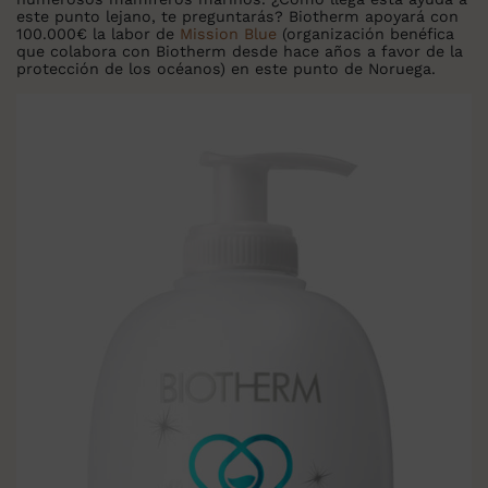
este punto lejano, te preguntarás? Biotherm apoyará con
100.000€ la labor de
Mission Blue
(organización benéfica
que colabora con Biotherm desde hace años a favor de la
protección de los océanos) en este punto de Noruega.