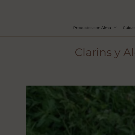
Productos con Alma
Cuidad
Clarins y A