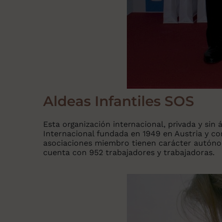
Aldeas Infantiles SOS
Esta organización internacional, privada y sin 
Internacional fundada en 1949 en Austria y co
asociaciones miembro tienen carácter autónom
cuenta con 952 trabajadores y trabajadoras.