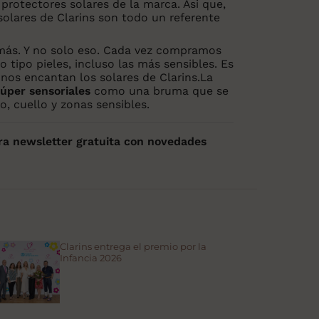
 protectores solares de la marca. Asi que,
solares de Clarins son todo un referente
más. Y no solo eso. Cada vez compramos
 tipo pieles, incluso las más sensibles. Es
nos encantan los solares de Clarins.La
súper sensoriales
como una bruma que se
o, cuello y zonas sensibles.
ra newsletter gratuita con novedades
Clarins entrega el premio por la
Infancia 2026