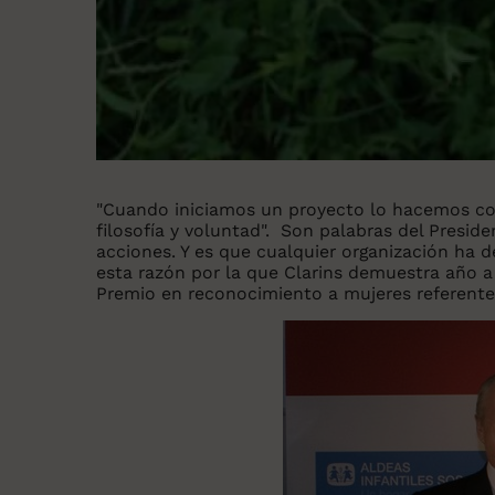
"Cuando iniciamos un proyecto lo hacemos con
filosofía y voluntad". Son palabras del Presid
acciones. Y es que cualquier organización ha 
esta razón por la que Clarins demuestra año 
Premio en reconocimiento a mujeres referentes