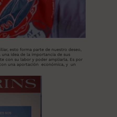
iar, esto forma parte de nuestro deseo,
a una idea de la importancia de sus
te con su labor y poder ampliarla. Es por
e con una aportación económica, y un