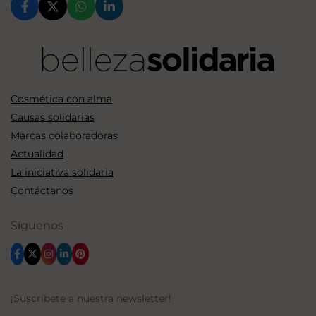
Cosmética con alma
Causas solidarias
Marcas colaboradoras
Actualidad
La iniciativa solidaria
Contáctanos
Síguenos
¡Suscríbete a nuestra newsletter!