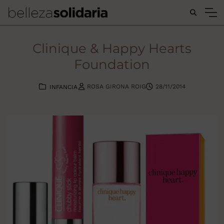
Buscar...
Clinique & Happy Hearts
Foundation
ROSA GIRONA ROIG
28/11/2014
INFANCIA