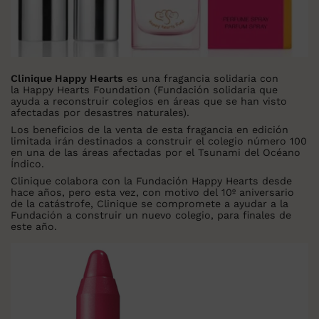
Clinique Happy Hearts
es una fragancia solidaria con
la Happy Hearts Foundation (Fundación solidaria que
ayuda a reconstruir colegios en áreas que se han visto
afectadas por desastres naturales).
Los beneficios de la venta de esta fragancia en edición
limitada irán destinados a construir el colegio número 100
en una de las áreas afectadas por el Tsunami del Océano
Índico.
Clinique colabora con la Fundación Happy Hearts desde
hace años, pero esta vez, con motivo del 10º aniversario
de la catástrofe, Clinique se compromete a ayudar a la
Fundación a construir un nuevo colegio, para finales de
este año.