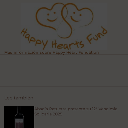
Más información sobre Happy Heart Fundation
Lee también
Abadía Retuerta presenta su 12ª Vendimia
Solidaria 2025