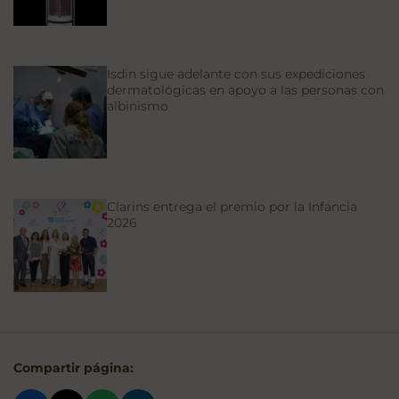
Isdin sigue adelante con sus expediciones
dermatológicas en apoyo a las personas con
albinismo
Clarins entrega el premio por la Infancia
2026
Compartir página: