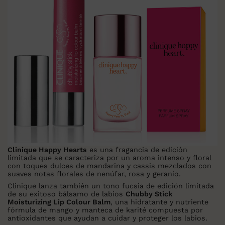
Clinique Happy Hearts
es una fragancia de edición
limitada que se caracteriza por un aroma intenso y floral
con toques dulces de mandarina y cassis mezclados con
suaves notas florales de nenúfar, rosa y geranio.
Clinique lanza también un tono fucsia de edición limitada
de su exitoso bálsamo de labios
Chubby Stick
Moisturizing Lip Colour Balm
, una hidratante y nutriente
fórmula de mango y manteca de karité compuesta por
antioxidantes que ayudan a cuidar y proteger los labios.