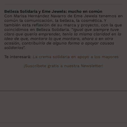
Belleza Solidaria y Eme Jewels: mucho en común
Con Marisa Hernández Navarro de Eme Jewels tenemos en
común la comunicación, la belleza, la cosmética. Y
también esta reflexión de su marca y proyecto, con la que
coincidimos en Belleza Solidaria. "
Igual que siempre tuve
claro que quería emprender, tenía la misma claridad en la
idea de que, montara lo que montara, ahora o en otra
ocasión, contribuiría de alguna forma a apoyar causas
solidarias
".
Te interesará:
La crema solidaria en apoyo a los mayores
¡Suscríbete gratis a nuestra Newsletter!