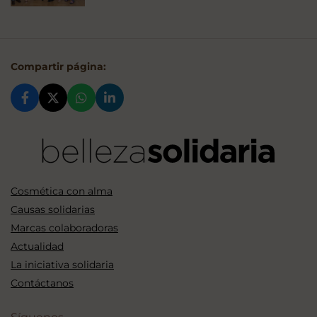
Compartir página:
Cosmética con alma
Causas solidarias
Marcas colaboradoras
Actualidad
La iniciativa solidaria
Contáctanos