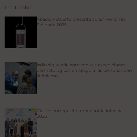
Lee también
Abadía Retuerta presenta su 12ª Vendimia
Solidaria 2025
Isdin sigue adelante con sus expediciones
dermatológicas en apoyo a las personas con
albinismo
Clarins entrega el premio por la Infancia
2026