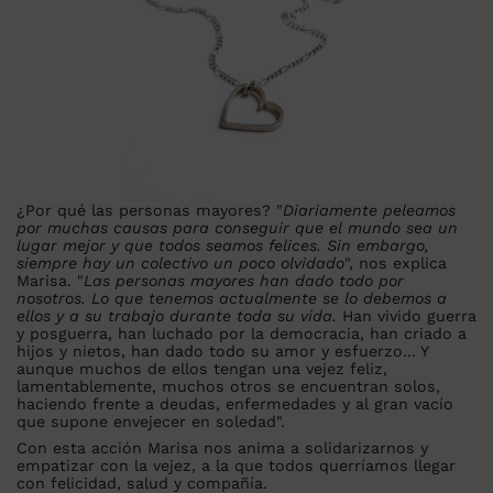
¿Por qué las personas mayores? "
Diariamente peleamos
por muchas causas para conseguir que el mundo sea un
lugar mejor y que todos seamos felices. Sin embargo,
siempre hay un colectivo un poco olvidado
", nos explica
Marisa. "
Las personas mayores han dado todo por
nosotros. Lo que tenemos actualmente se lo debemos a
ellos y a su trabajo durante toda su vida.
Han vivido guerra
y posguerra, han luchado por la democracia, han criado a
hijos y nietos, han dado todo su amor y esfuerzo... Y
aunque muchos de ellos tengan una vejez feliz,
lamentablemente, muchos otros se encuentran solos,
haciendo frente a deudas, enfermedades y al gran vacío
que supone envejecer en soledad".
Con esta acción Marisa nos anima a solidarizarnos y
empatizar con la vejez, a la que todos querríamos llegar
con felicidad, salud y compañía.