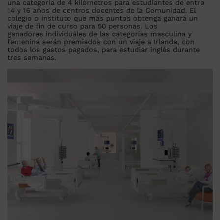
una categoría de 4 kilómetros para estudiantes de entre
14 y 16 años de centros docentes de la Comunidad. El
colegio o instituto que más puntos obtenga ganará un
viaje de fin de curso para 50 personas. Los
ganadores individuales de las categorías masculina y
femenina serán premiados con un viaje a Irlanda, con
todos los gastos pagados, para estudiar inglés durante
tres semanas.