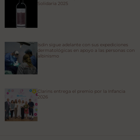
Solidaria 2025
Isdin sigue adelante con sus expediciones
dermatológicas en apoyo a las personas con
albinismo
Clarins entrega el premio por la Infancia
2026