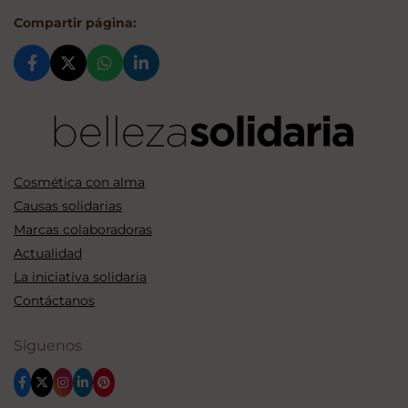
Compartir página:
Cosmética con alma
Causas solidarias
Marcas colaboradoras
Actualidad
La iniciativa solidaria
Contáctanos
Síguenos