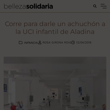
Buscar...
Corre para darle un achuchón a
la UCI infantil de Aladina
ROSA GIRONA ROIG
12/04/2016
INFANCIA