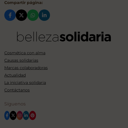
Compartir página:
Cosmética con alma
Causas solidarias
Marcas colaboradoras
Actualidad
La iniciativa solidaria
Contáctanos
Síguenos