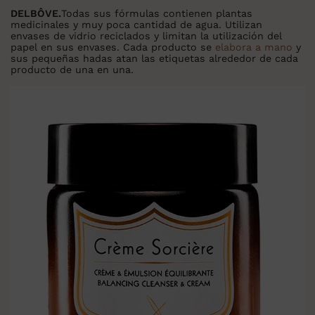
DELBÔVE.
Todas sus fórmulas contienen plantas
medicinales y muy poca cantidad de agua. Utilizan
envases de vidrio reciclados y limitan la utilización del
papel en sus envases. Cada producto se
elabora a mano
y
sus pequeñas hadas atan las etiquetas alrededor de cada
producto de una en una.