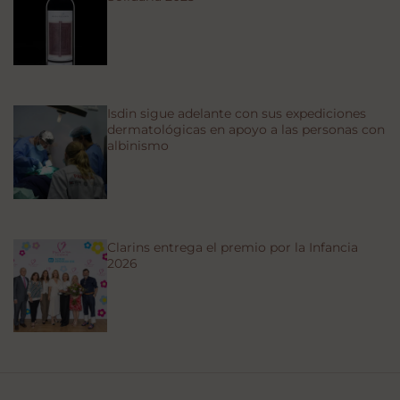
Isdin sigue adelante con sus expediciones
dermatológicas en apoyo a las personas con
albinismo
Clarins entrega el premio por la Infancia
2026