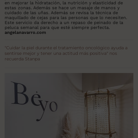
en mejorar la hidratación, la nutrición y elasticidad de
estas zonas. Además se hace un masaje de manos y
cuidado de las uñas. Además se revisa la técnica de
maquillado de cejas para las personas que lo necesiten.
Este servicio da derecho a un repaso de peinado de la
peluca semanal para que esté siempre perfecta.
angelanavarro.com
"Cuidar la piel durante el tratamiento oncológico ayuda a
sentirse mejor y tener una actitud más positiva" nos
recuerda Stanpa