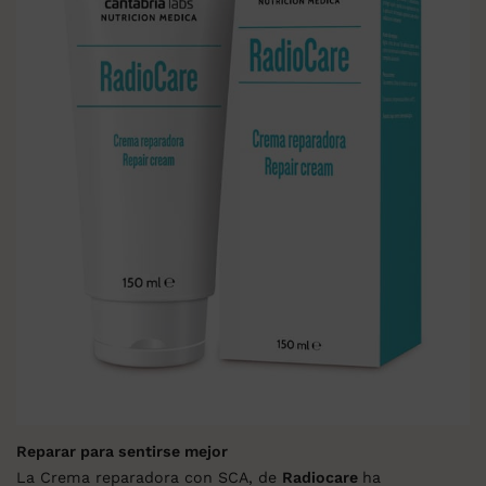
Reparar para sentirse mejor
La Crema reparadora con SCA, de
Radiocare
ha