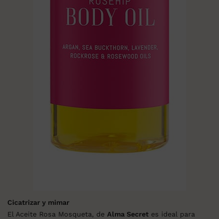
Cicatrizar y mimar
El Aceite Rosa Mosqueta, de
Alma Secret
es ideal para