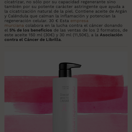
cicatrizar, no sólo por su capacidad regenerante sino
también por su potente carácter astringente que ayuda a
la cicatrización natural de la piel. Contiene aceite de Argán
y Caléndula que calman la inflamación y potencian la
regeneración celular. 30 € Esta
empresa
murciana
colabora en la lucha contra el cáncer donando
el
5% de los beneficios
de las ventas de los 2 formatos, de
este aceite 150 ml (30€) y 30 ml (11,50€), a la
Asociación
contra el Cáncer de Librilla
.