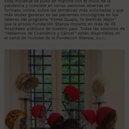
Esta iniciativa se puso en marcha con el inicio de la
pandemia y consiste en varias sesiones abiertas en
formato online, sobre las temáticas más solicitadas y que
más dudas generan en las pacientes oncológicas en los
talleres del programa “Ponte Guapa, Te Sentirás Mejor”
que la propia Fundación Stanpa imparte en más de 45
hospitales públicos de nuestro país. Todas las sesiones de
“Hablemos de Cosmética y Cáncer” están disponibles en
el canal de Youtube de la Fundación Stanpa,
aquí
.