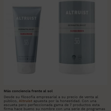
Más conciencia frente al sol
Desde su filosofía empresarial a su precio de venta al
público,
Altruist
apuesta por la honestidad. Con una
escueta pero perfeccionada gama de 7 productos esta
firma hace bueno su nombre con una serie de programas