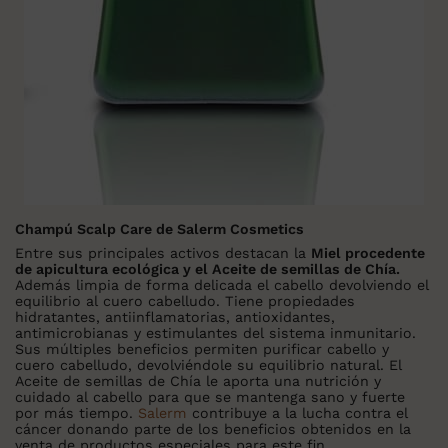
Champú Scalp Care de Salerm Cosmetics
Entre sus principales activos destacan la
Miel procedente
de apicultura ecológica y el Aceite de semillas de Chía.
Además limpia de forma delicada el cabello devolviendo el
equilibrio al cuero cabelludo. Tiene propiedades
hidratantes, antiinflamatorias, antioxidantes,
antimicrobianas y estimulantes del sistema inmunitario.
Sus múltiples beneficios permiten purificar cabello y
cuero cabelludo, devolviéndole su equilibrio natural. El
Aceite de semillas de Chía le aporta una nutrición y
cuidado al cabello para que se mantenga sano y fuerte
por más tiempo.
Salerm
contribuye a la lucha contra el
cáncer donando parte de los beneficios obtenidos en la
venta de productos especiales para este fin.