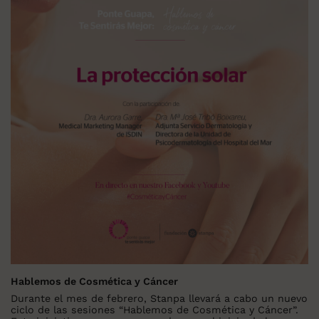
Hablemos de Cosmética y Cáncer
Durante el mes de febrero, Stanpa llevará a cabo un nuevo
ciclo de las sesiones “Hablemos de Cosmética y Cáncer”.