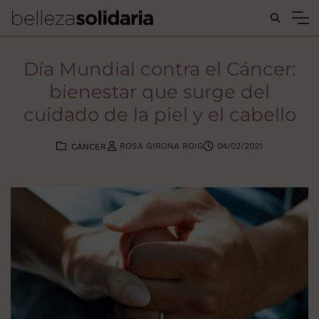
Buscar...
Día Mundial contra el Cáncer:
bienestar que surge del
cuidado de la piel y el cabello
ROSA GIRONA ROIG
04/02/2021
CÁNCER