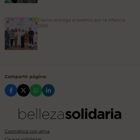
Clarins entrega el premio por la Infancia
2026
Compartir página:
Cosmética con alma
Causas solidarias