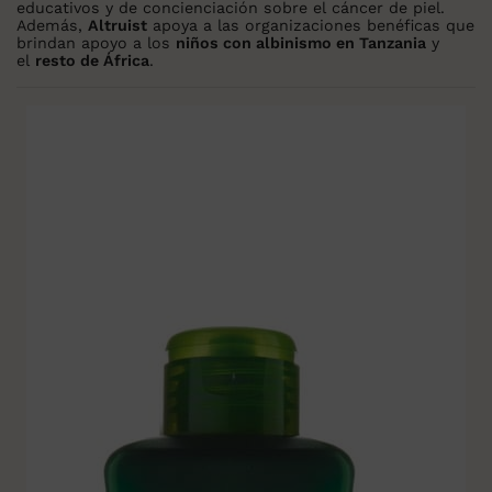
educativos y de concienciación sobre el cáncer de piel.
Además,
Altruist
apoya a las organizaciones benéficas que
brindan apoyo a los
niños con albinismo en Tanzania
y
el
resto de África
.