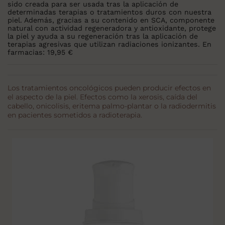
sido creada para ser usada tras la aplicación de
determinadas terapias o tratamientos duros con nuestra
piel. Además, gracias a su contenido en SCA, componente
natural con actividad regeneradora y antioxidante, protege
la piel y ayuda a su regeneración tras la aplicación de
terapias agresivas que utilizan radiaciones ionizantes. En
farmacias: 19,95 €
Los tratamientos oncológicos pueden producir efectos en
el aspecto de la piel. Efectos como la xerosis, caída del
cabello, onicolisis, eritema palmo-plantar o la radiodermitis
en pacientes sometidos a radioterapia.