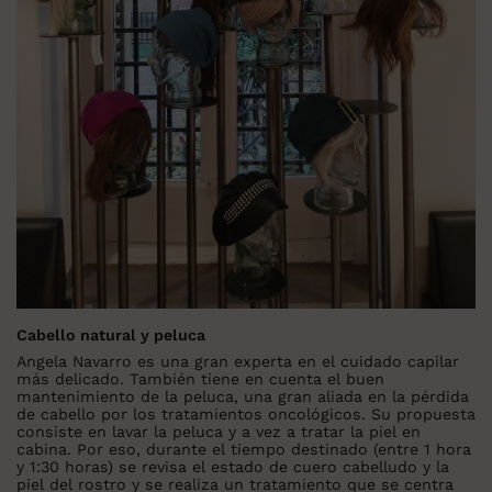
Cabello natural y peluca
Angela Navarro es una gran experta en el cuidado capilar
más delicado. También tiene en cuenta el buen
mantenimiento de la peluca, una gran aliada en la pérdida
de cabello por los tratamientos oncológicos. Su propuesta
consiste en lavar la peluca y a vez a tratar la piel en
cabina. Por eso, durante el tiempo destinado (entre 1 hora
y 1:30 horas) se revisa el estado de cuero cabelludo y la
piel del rostro y se realiza un tratamiento que se centra