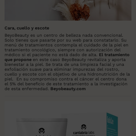
Cara, cuello y escote
BeyoBeauty es un centro de belleza nada convencional.
Solo tienes que pasarte por su web para constatarlo. Su
menú de tratamientos contempla el cuidado de la piel en
tratamiento oncológico, siempre con autorización del
médico si el paciente no está dado de alta.
El tratamiento
que propone
en este caso BeyoBeauty revitaliza y aporta
bienestar a la piel. Se trata de una limpieza facial y una
exfoliación suave para eliminar impurezas del rostro,
cuello y escote con el objetivo de una hidronutrición de la
piel. En su compromiso contra el cáncer el centro dona
el 5% del beneficio de este tratamiento a la investigación
de esta enfermedad.
Beyobeauty.com